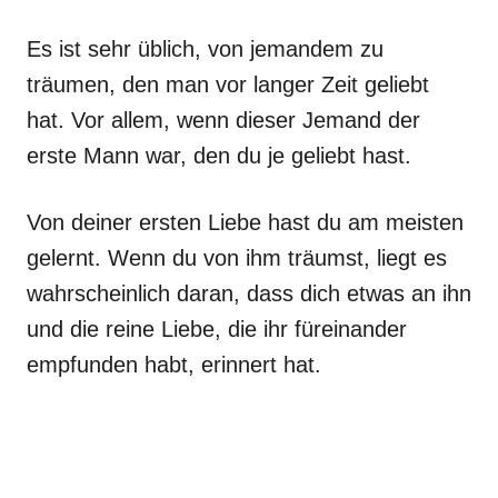
Es ist sehr üblich, von jemandem zu
träumen, den man vor langer Zeit geliebt
hat. Vor allem, wenn dieser Jemand der
erste Mann war, den du je geliebt hast.
Von deiner ersten Liebe hast du am meisten
gelernt. Wenn du von ihm träumst, liegt es
wahrscheinlich daran, dass dich etwas an ihn
und die reine Liebe, die ihr füreinander
empfunden habt, erinnert hat.