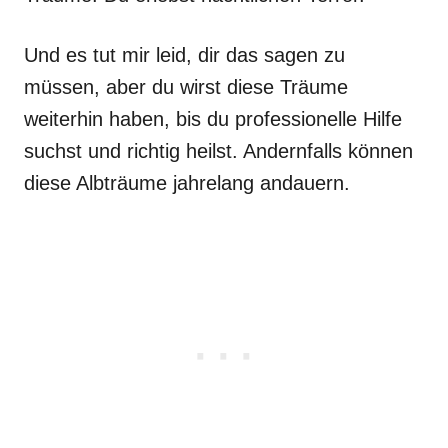
Und es tut mir leid, dir das sagen zu
müssen, aber du wirst diese Träume
weiterhin haben, bis du professionelle Hilfe
suchst und richtig heilst. Andernfalls können
diese Albträume jahrelang andauern.