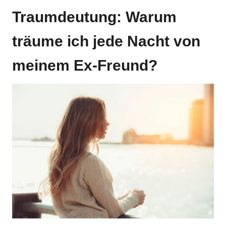
Traumdeutung: Warum
träume ich jede Nacht von
meinem Ex-Freund?