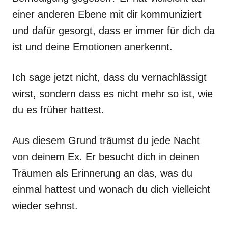
einer anderen Ebene mit dir kommuniziert
und dafür gesorgt, dass er immer für dich da
ist und deine Emotionen anerkennt.
Ich sage jetzt nicht, dass du vernachlässigt
wirst, sondern dass es nicht mehr so ​​​​ist, wie
du es früher hattest.
Aus diesem Grund träumst du jede Nacht
von deinem Ex. Er besucht dich in deinen
Träumen als Erinnerung an das, was du
einmal hattest und wonach du dich vielleicht
wieder sehnst.