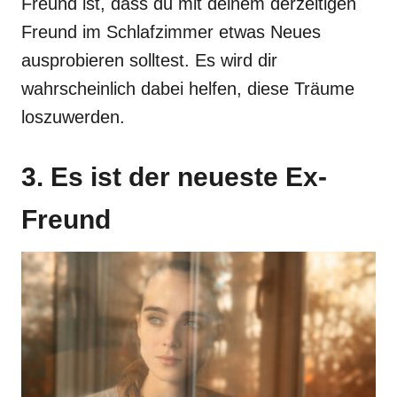
Freund ist, dass du mit deinem derzeitigen
Freund im Schlafzimmer etwas Neues
ausprobieren solltest. Es wird dir
wahrscheinlich dabei helfen, diese Träume
loszuwerden.
3. Es ist der neueste Ex-
Freund