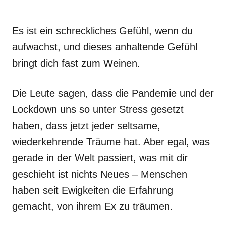
Es ist ein schreckliches Gefühl, wenn du
aufwachst, und dieses anhaltende Gefühl
bringt dich fast zum Weinen.
Die Leute sagen, dass die Pandemie und der
Lockdown uns so unter Stress gesetzt
haben, dass jetzt jeder seltsame,
wiederkehrende Träume hat. Aber egal, was
gerade in der Welt passiert, was mit dir
geschieht ist nichts Neues – Menschen
haben seit Ewigkeiten die Erfahrung
gemacht, von ihrem Ex zu träumen.