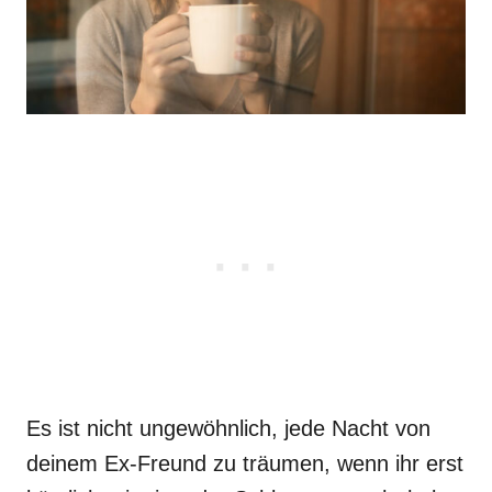
Es ist nicht ungewöhnlich, jede Nacht von
deinem Ex-Freund zu träumen, wenn ihr erst