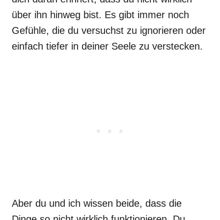
über ihn hinweg bist. Es gibt immer noch
Gefühle, die du versuchst zu ignorieren oder
einfach tiefer in deiner Seele zu verstecken.
Aber du und ich wissen beide, dass die
Dinge so nicht wirklich funktionieren. Du