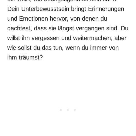
Dein Unterbewusstsein bringt Erinnerungen
und Emotionen hervor, von denen du
dachtest, dass sie längst vergangen sind. Du
willst ihn vergessen und weitermachen, aber
wie sollst du das tun, wenn du immer von
ihm träumst?