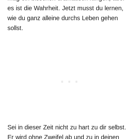
es ist die Wahrheit. Jetzt musst du lernen,
wie du ganz alleine durchs Leben gehen
sollst.
Sei in dieser Zeit nicht zu hart zu dir selbst.
Er wird ohne Zweifel ab und zu in deinen