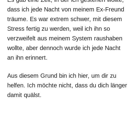
dass ich jede Nacht von meinem Ex-Freund
träume. Es war extrem schwer, mit diesem
Stress fertig zu werden, weil ich ihn so
verzweifelt aus meinem System raushaben
wollte, aber dennoch wurde ich jede Nacht
an ihn erinnert.
Aus diesem Grund bin ich hier, um dir zu
helfen. Ich möchte nicht, dass du dich länger
damit quälst.