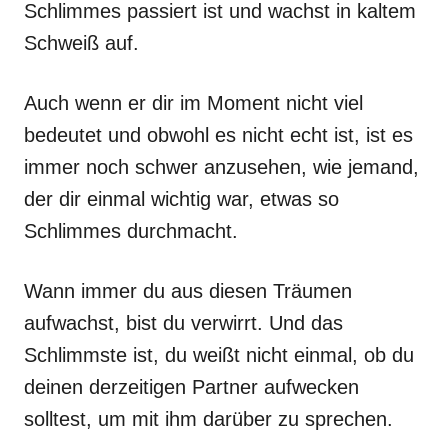
Schlimmes passiert ist und wachst in kaltem
Schweiß auf.
Auch wenn er dir im Moment nicht viel
bedeutet und obwohl es nicht echt ist, ist es
immer noch schwer anzusehen, wie jemand,
der dir einmal wichtig war, etwas so
Schlimmes durchmacht.
Wann immer du aus diesen Träumen
aufwachst, bist du verwirrt. Und das
Schlimmste ist, du weißt nicht einmal, ob du
deinen derzeitigen Partner aufwecken
solltest, um mit ihm darüber zu sprechen.