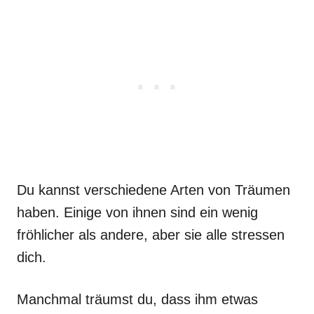
Du kannst verschiedene Arten von Träumen
haben. Einige von ihnen sind ein wenig
fröhlicher als andere, aber sie alle stressen
dich.
Manchmal träumst du, dass ihm etwas