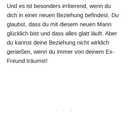
Und es ist besonders irritierend, wenn du
dich in einer neuen Beziehung befindest. Du
glaubst, dass du mit diesem neuen Mann
glücklich bist und dass alles glatt läuft. Aber
du kannst deine Beziehung nicht wirklich
genießen, wenn du immer von deinem Ex-
Freund träumst!