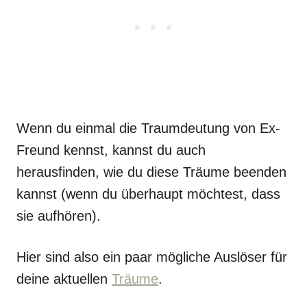
Wenn du einmal die Traumdeutung von Ex-
Freund kennst, kannst du auch
herausfinden, wie du diese Träume beenden
kannst (wenn du überhaupt möchtest, dass
sie aufhören).
Hier sind also ein paar mögliche Auslöser für
deine aktuellen
Träume
.