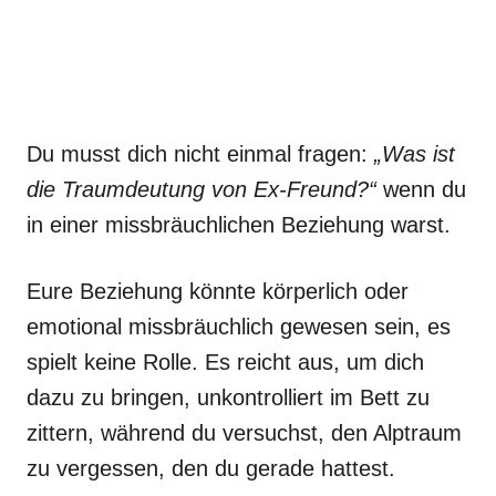
Du musst dich nicht einmal fragen:
„Was ist
die Traumdeutung von Ex-Freund?“
wenn du
in einer missbräuchlichen Beziehung warst.
Eure Beziehung könnte körperlich oder
emotional missbräuchlich gewesen sein, es
spielt keine Rolle. Es reicht aus, um dich
dazu zu bringen, unkontrolliert im Bett zu
zittern, während du versuchst, den Alptraum
zu vergessen, den du gerade hattest.