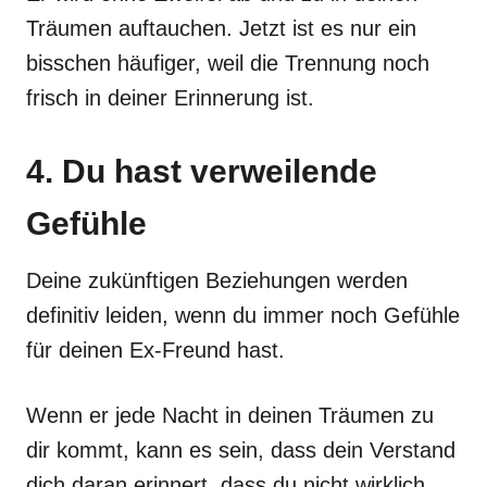
Träumen auftauchen. Jetzt ist es nur ein
bisschen häufiger, weil die Trennung noch
frisch in deiner Erinnerung ist.
4. Du hast verweilende
Gefühle
Deine zukünftigen Beziehungen werden
definitiv leiden, wenn du immer noch Gefühle
für deinen Ex-Freund hast.
Wenn er jede Nacht in deinen Träumen zu
dir kommt, kann es sein, dass dein Verstand
dich daran erinnert, dass du nicht wirklich