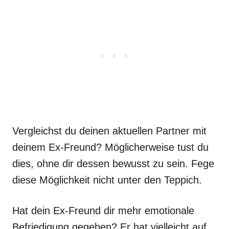
Vergleichst du deinen aktuellen Partner mit
deinem Ex-Freund? Möglicherweise tust du
dies, ohne dir dessen bewusst zu sein. Fege
diese Möglichkeit nicht unter den Teppich.
Hat dein Ex-Freund dir mehr emotionale
Befriedigung gegeben? Er hat vielleicht auf