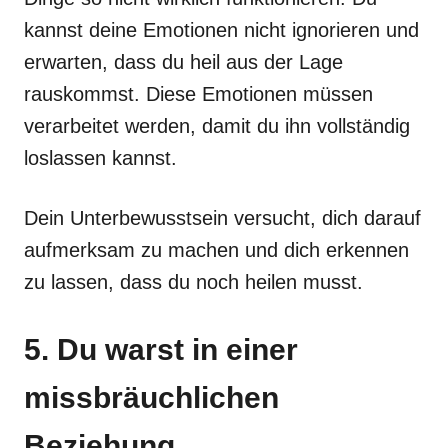
kannst deine Emotionen nicht ignorieren und
erwarten, dass du heil aus der Lage
rauskommst. Diese Emotionen müssen
verarbeitet werden, damit du ihn vollständig
loslassen kannst.
Dein Unterbewusstsein versucht, dich darauf
aufmerksam zu machen und dich erkennen
zu lassen, dass du noch heilen musst.
5. Du warst in einer
missbräuchlichen
Beziehung