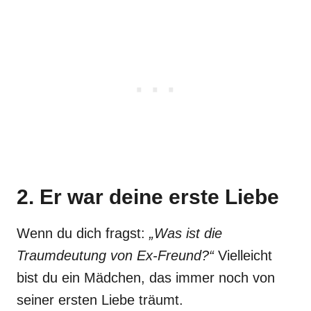
2. Er war deine erste Liebe
Wenn du dich fragst:
„Was ist die
Traumdeutung von Ex-Freund?“
Vielleicht
bist du ein Mädchen, das immer noch von
seiner ersten Liebe träumt.