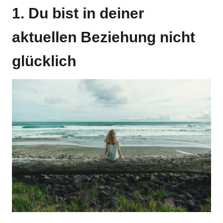
1. Du bist in deiner
aktuellen Beziehung nicht
glücklich