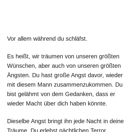
Vor allem während du schläfst.
Es heißt, wir träumen von unseren größten
Wünschen, aber auch von unseren größten
Ängsten. Du hast große Angst davor, wieder
mit diesem Mann zusammenzukommen. Du
bist gelähmt von dem Gedanken, dass er
wieder Macht über dich haben könnte.
Dieselbe Angst bringt ihn jede Nacht in deine
Träume. Du erlebst nächtlichen Terror.