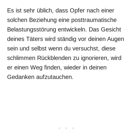
Es ist sehr üblich, dass Opfer nach einer
solchen Beziehung eine posttraumatische
Belastungsstörung entwickeln. Das Gesicht
deines Täters wird ständig vor deinen Augen
sein und selbst wenn du versuchst, diese
schlimmen Rückblenden zu ignorieren, wird
er einen Weg finden, wieder in deinen
Gedanken aufzutauchen.