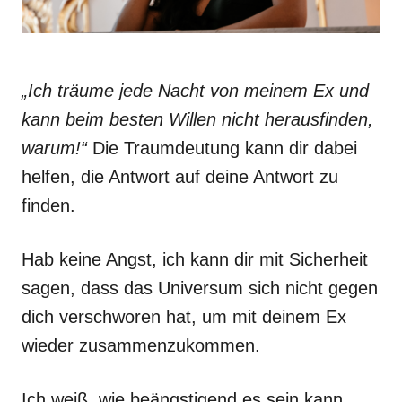
„Ich träume jede Nacht von meinem Ex und
kann beim besten Willen nicht herausfinden,
warum!“
Die Traumdeutung kann dir dabei
helfen, die Antwort auf deine Antwort zu
finden.
Hab keine Angst, ich kann dir mit Sicherheit
sagen, dass das Universum sich nicht gegen
dich verschworen hat, um mit deinem Ex
wieder zusammenzukommen.
Ich weiß, wie beängstigend es sein kann.