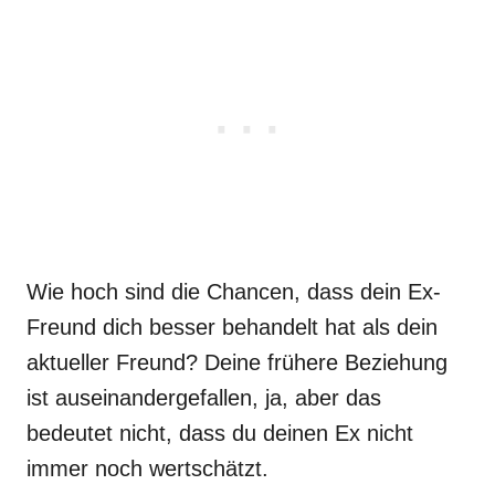
Wie hoch sind die Chancen, dass dein Ex-
Freund dich besser behandelt hat als dein
aktueller Freund? Deine frühere Beziehung
ist auseinandergefallen, ja, aber das
bedeutet nicht, dass du deinen Ex nicht
immer noch wertschätzt.