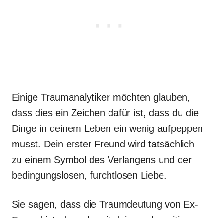
Einige Traumanalytiker möchten glauben,
dass dies ein Zeichen dafür ist, dass du die
Dinge in deinem Leben ein wenig aufpeppen
musst. Dein erster Freund wird tatsächlich
zu einem Symbol des Verlangens und der
bedingungslosen, furchtlosen Liebe.
Sie sagen, dass die Traumdeutung von Ex-