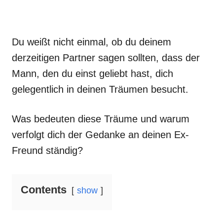
Du weißt nicht einmal, ob du deinem
derzeitigen Partner sagen sollten, dass der
Mann, den du einst geliebt hast, dich
gelegentlich in deinen Träumen besucht.
Was bedeuten diese Träume und warum
verfolgt dich der Gedanke an deinen Ex-
Freund ständig?
Contents
show