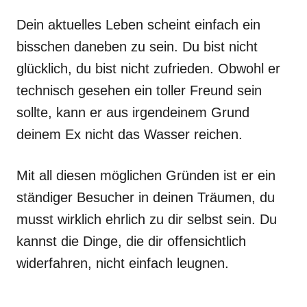
Dein aktuelles Leben scheint einfach ein
bisschen daneben zu sein. Du bist nicht
glücklich, du bist nicht zufrieden. Obwohl er
technisch gesehen ein toller Freund sein
sollte, kann er aus irgendeinem Grund
deinem Ex nicht das Wasser reichen.
Mit all diesen möglichen Gründen ist er ein
ständiger Besucher in deinen Träumen, du
musst wirklich ehrlich zu dir selbst sein. Du
kannst die Dinge, die dir offensichtlich
widerfahren, nicht einfach leugnen.