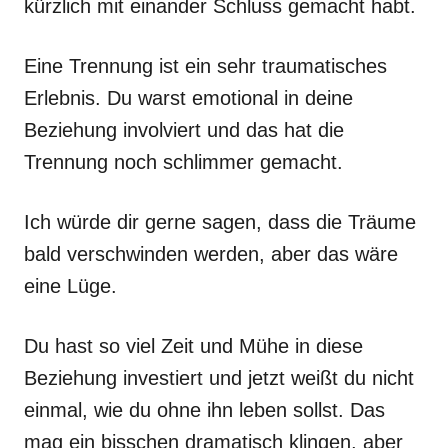
kürzlich mit einander Schluss gemacht habt.
Eine Trennung ist ein sehr traumatisches
Erlebnis. Du warst emotional in deine
Beziehung involviert und das hat die
Trennung noch schlimmer gemacht.
Ich würde dir gerne sagen, dass die Träume
bald verschwinden werden, aber das wäre
eine Lüge.
Du hast so viel Zeit und Mühe in diese
Beziehung investiert und jetzt weißt du nicht
einmal, wie du ohne ihn leben sollst. Das
mag ein bisschen dramatisch klingen, aber