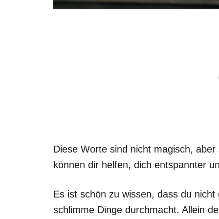
Diese Worte sind nicht magisch, aber 
können dir helfen, dich entspannter u
Es ist schön zu wissen, dass du nicht 
schlimme Dinge durchmacht. Allein d