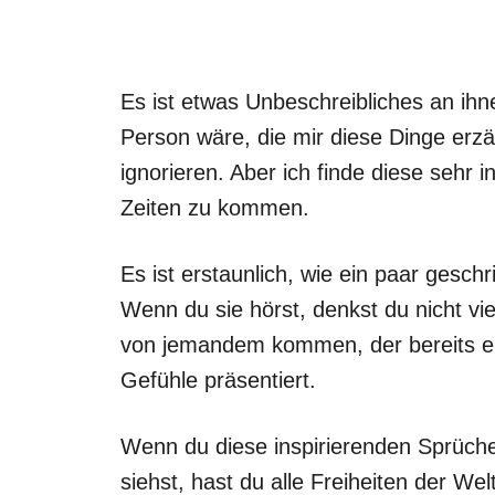
Es ist etwas Unbeschreibliches an ihn
Person wäre, die mir diese Dinge erzäh
ignorieren. Aber ich finde diese sehr i
Zeiten zu kommen.
Es ist erstaunlich, wie ein paar gesc
Wenn du sie hörst, denkst du nicht vie
von jemandem kommen, der bereits ei
Gefühle präsentiert.
Wenn du diese inspirierenden Sprüche 
siehst, hast du alle Freiheiten der Welt