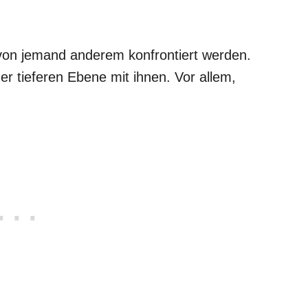
 von jemand anderem konfrontiert werden.
er tieferen Ebene mit ihnen. Vor allem,