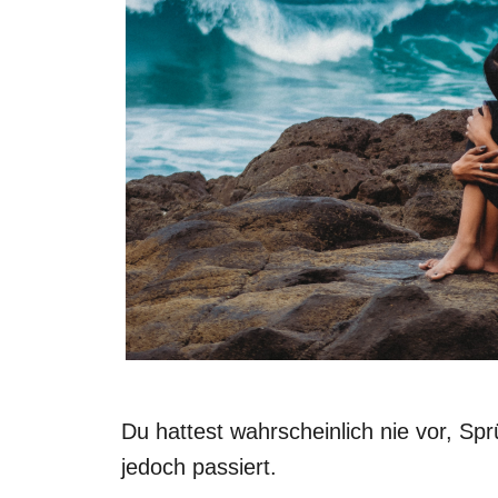
Du hattest wahrscheinlich nie vor, Sp
jedoch passiert.