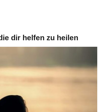
ie dir helfen zu heilen