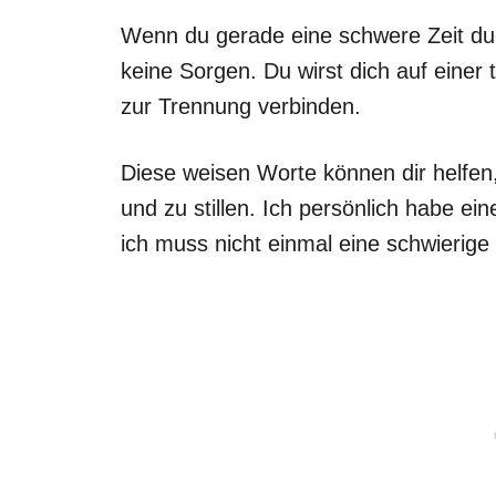
Wenn du gerade eine schwere Zeit du
keine Sorgen. Du wirst dich auf einer
zur Trennung verbinden.
Diese weisen Worte können dir helfen
und zu stillen. Ich persönlich habe e
ich muss nicht einmal eine schwierig