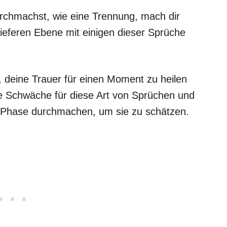
rchmachst, wie eine Trennung, mach dir
 tieferen Ebene mit einigen dieser Sprüche
, deine Trauer für einen Moment zu heilen
ine Schwäche für diese Art von Sprüchen und
e Phase durchmachen, um sie zu schätzen.