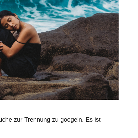
rüche zur Trennung zu googeln. Es ist