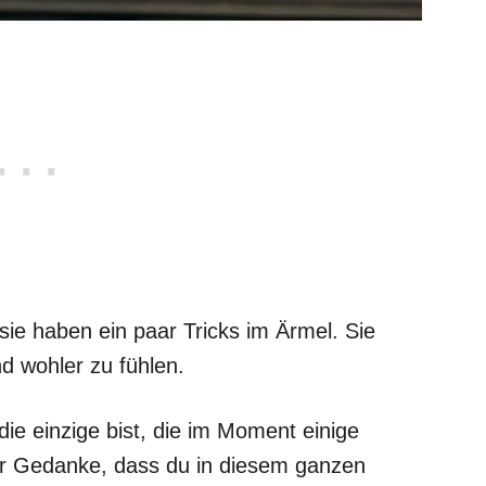
sie haben ein paar Tricks im Ärmel. Sie
nd wohler zu fühlen.
die einzige bist, die im Moment einige
er Gedanke, dass du in diesem ganzen