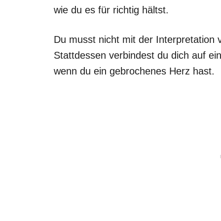
wie du es für richtig hältst.
Du musst nicht mit der Interpretation
Stattdessen verbindest du dich auf ein
wenn du ein gebrochenes Herz hast.