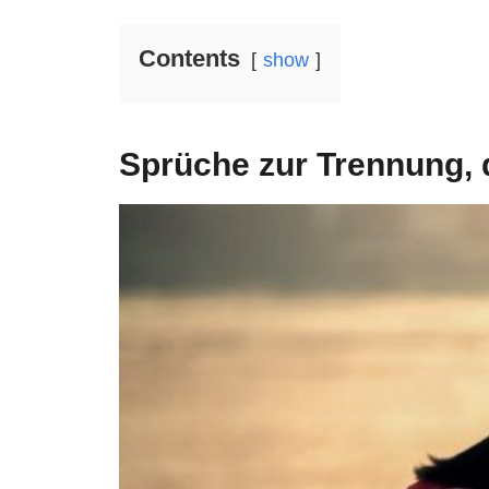
Contents
show
Sprüche zur Trennung, d