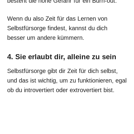
besteht die hohe Gefahr für ein Burn-out.
Wenn du also Zeit für das Lernen von
Selbstfürsorge findest, kannst du dich
besser um andere kümmern.
4. Sie erlaubt dir, alleine zu sein
Selbstfürsorge gibt dir Zeit für dich selbst,
und das ist wichtig, um zu funktionieren, egal
ob du introvertiert oder extrovertiert bist.