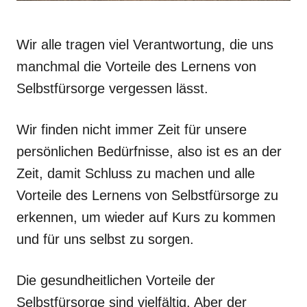
Wir alle tragen viel Verantwortung, die uns
manchmal die Vorteile des Lernens von
Selbstfürsorge vergessen lässt.
Wir finden nicht immer Zeit für unsere
persönlichen Bedürfnisse, also ist es an der
Zeit, damit Schluss zu machen und alle
Vorteile des Lernens von Selbstfürsorge zu
erkennen, um wieder auf Kurs zu kommen
und für uns selbst zu sorgen.
Die gesundheitlichen Vorteile der
Selbstfürsorge sind vielfältig. Aber der