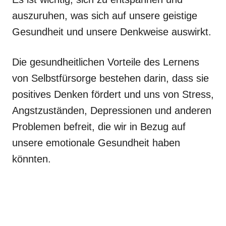
auszuruhen, was sich auf unsere geistige
Gesundheit und unsere Denkweise auswirkt.
Die gesundheitlichen Vorteile des Lernens
von Selbstfürsorge bestehen darin, dass sie
positives Denken fördert und uns von Stress,
Angstzuständen, Depressionen und anderen
Problemen befreit, die wir in Bezug auf
unsere emotionale Gesundheit haben
könnten.