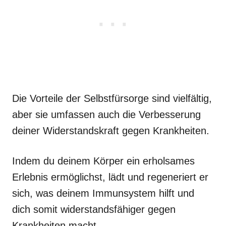
Die Vorteile der Selbstfürsorge sind vielfältig,
aber sie umfassen auch die Verbesserung
deiner Widerstandskraft gegen Krankheiten.
Indem du deinem Körper ein erholsames
Erlebnis ermöglichst, lädt und regeneriert er
sich, was deinem Immunsystem hilft und
dich somit widerstandsfähiger gegen
Krankheiten macht.