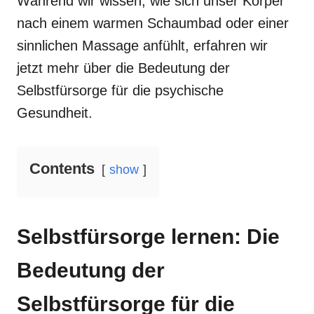
Während wir wissen, wie sich unser Körper
nach einem warmen Schaumbad oder einer
sinnlichen Massage anfühlt, erfahren wir
jetzt mehr über die Bedeutung der
Selbstfürsorge für die psychische
Gesundheit.
Contents
show
Selbstfürsorge lernen: Die
Bedeutung der
Selbstfürsorge für die