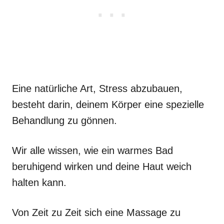
Eine natürliche Art, Stress abzubauen,
besteht darin, deinem Körper eine spezielle
Behandlung zu gönnen.
Wir alle wissen, wie ein warmes Bad
beruhigend wirken und deine Haut weich
halten kann.
Von Zeit zu Zeit sich eine Massage zu