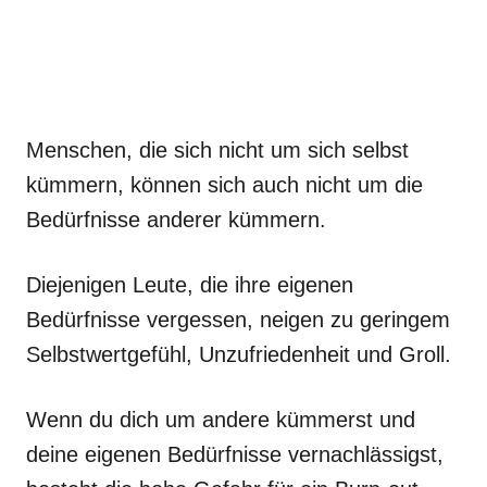
Menschen, die sich nicht um sich selbst
kümmern, können sich auch nicht um die
Bedürfnisse anderer kümmern.
Diejenigen Leute, die ihre eigenen
Bedürfnisse vergessen, neigen zu geringem
Selbstwertgefühl, Unzufriedenheit und Groll.
Wenn du dich um andere kümmerst und
deine eigenen Bedürfnisse vernachlässigst,