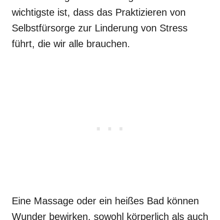
wichtigste ist, dass das Praktizieren von
Selbstfürsorge zur Linderung von Stress
führt, die wir alle brauchen.
Eine Massage oder ein heißes Bad können
Wunder bewirken, sowohl körperlich als auch