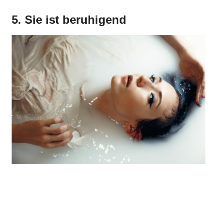
5. Sie ist beruhigend