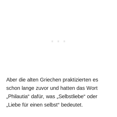
Aber die alten Griechen praktizierten es
schon lange zuvor und hatten das Wort
„Philautia“ dafür, was „Selbstliebe“ oder
„Liebe für einen selbst“ bedeutet.