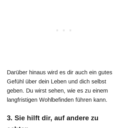
Darüber hinaus wird es dir auch ein gutes
Gefühl über dein Leben und dich selbst
geben. Du wirst sehen, wie es zu einem
langfristigen Wohlbefinden führen kann.
3. Sie hilft dir, auf andere zu