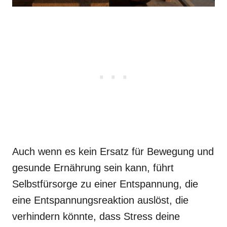
Auch wenn es kein Ersatz für Bewegung und
gesunde Ernährung sein kann, führt
Selbstfürsorge zu einer Entspannung, die
eine Entspannungsreaktion auslöst, die
verhindern könnte, dass Stress deine