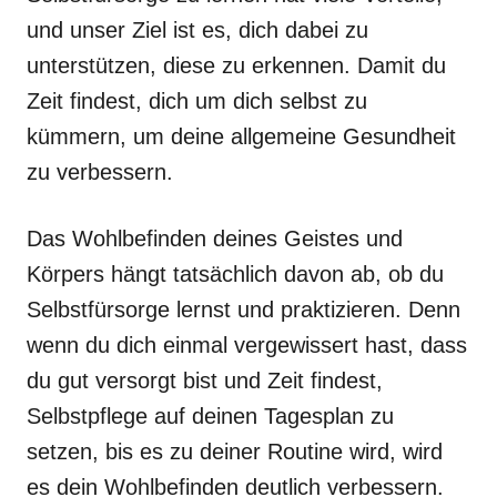
und unser Ziel ist es, dich dabei zu
unterstützen, diese zu erkennen. Damit du
Zeit findest, dich um dich selbst zu
kümmern, um deine allgemeine Gesundheit
zu verbessern.
Das Wohlbefinden deines Geistes und
Körpers hängt tatsächlich davon ab, ob du
Selbstfürsorge lernst und praktizieren. Denn
wenn du dich einmal vergewissert hast, dass
du gut versorgt bist und Zeit findest,
Selbstpflege auf deinen Tagesplan zu
setzen, bis es zu deiner Routine wird, wird
es dein Wohlbefinden deutlich verbessern.