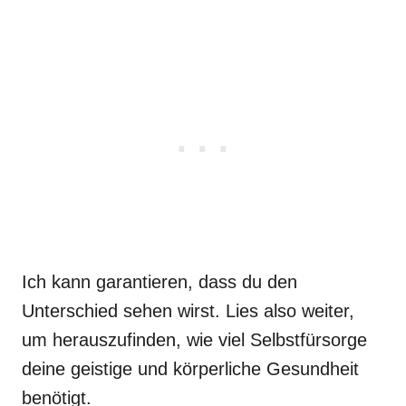
Ich kann garantieren, dass du den
Unterschied sehen wirst. Lies also weiter,
um herauszufinden, wie viel Selbstfürsorge
deine geistige und körperliche Gesundheit
benötigt.