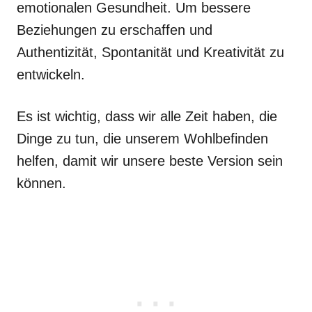
emotionalen Gesundheit. Um bessere
Beziehungen zu erschaffen und
Authentizität, Spontanität und Kreativität zu
entwickeln.
Es ist wichtig, dass wir alle Zeit haben, die
Dinge zu tun, die unserem Wohlbefinden
helfen, damit wir unsere beste Version sein
können.