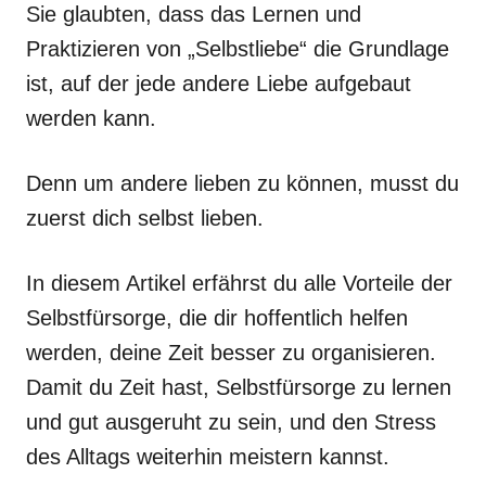
Sie glaubten, dass das Lernen und
Praktizieren von „Selbstliebe“ die Grundlage
ist, auf der jede andere Liebe aufgebaut
werden kann.
Denn um andere lieben zu können, musst du
zuerst dich selbst lieben.
In diesem Artikel erfährst du alle Vorteile der
Selbstfürsorge, die dir hoffentlich helfen
werden, deine Zeit besser zu organisieren.
Damit du Zeit hast, Selbstfürsorge zu lernen
und gut ausgeruht zu sein, und den Stress
des Alltags weiterhin meistern kannst.