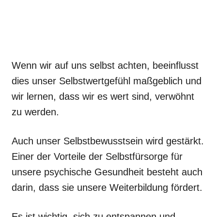
Wenn wir auf uns selbst achten, beeinflusst
dies unser Selbstwertgefühl maßgeblich und
wir lernen, dass wir es wert sind, verwöhnt
zu werden.
Auch unser Selbstbewusstsein wird gestärkt.
Einer der Vorteile der Selbstfürsorge für
unsere psychische Gesundheit besteht auch
darin, dass sie unsere Weiterbildung fördert.
Es ist wichtig, sich zu entspannen und