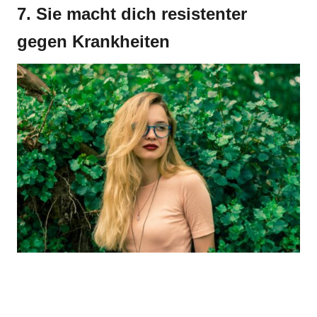
7. Sie macht dich resistenter
gegen Krankheiten