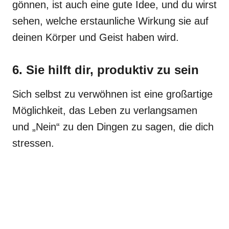
gönnen, ist auch eine gute Idee, und du wirst
sehen, welche erstaunliche Wirkung sie auf
deinen Körper und Geist haben wird.
6. Sie hilft dir, produktiv zu sein
Sich selbst zu verwöhnen ist eine großartige
Möglichkeit, das Leben zu verlangsamen
und „Nein“ zu den Dingen zu sagen, die dich
stressen.