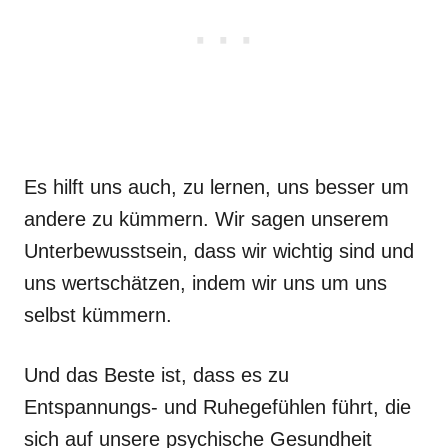
Es hilft uns auch, zu lernen, uns besser um
andere zu kümmern. Wir sagen unserem
Unterbewusstsein, dass wir wichtig sind und
uns wertschätzen, indem wir uns um uns
selbst kümmern.
Und das Beste ist, dass es zu
Entspannungs- und Ruhegefühlen führt, die
sich auf unsere psychische Gesundheit