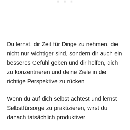
Du lernst, dir Zeit für Dinge zu nehmen, die
nicht nur wichtiger sind, sondern dir auch ein
besseres Gefühl geben und dir helfen, dich
zu konzentrieren und deine Ziele in die
richtige Perspektive zu rücken.
Wenn du auf dich selbst achtest und lernst
Selbstfürsorge zu praktizieren, wirst du
danach tatsächlich produktiver.