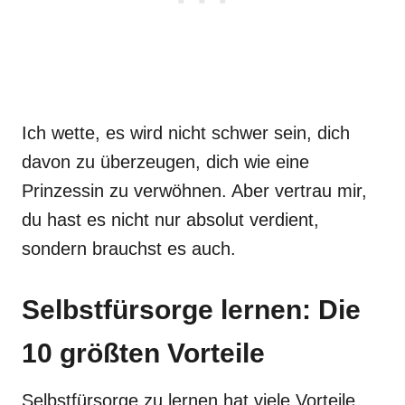
Ich wette, es wird nicht schwer sein, dich
davon zu überzeugen, dich wie eine
Prinzessin zu verwöhnen. Aber vertrau mir,
du hast es nicht nur absolut verdient,
sondern brauchst es auch.
Selbstfürsorge lernen: Die
10 größten Vorteile
Selbstfürsorge zu lernen hat viele Vorteile,