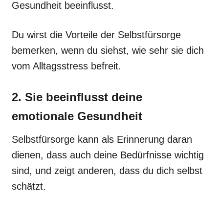
Gesundheit beeinflusst.
Du wirst die Vorteile der Selbstfürsorge
bemerken, wenn du siehst, wie sehr sie dich
vom Alltagsstress befreit.
2. Sie beeinflusst deine
emotionale Gesundheit
Selbstfürsorge kann als Erinnerung daran
dienen, dass auch deine Bedürfnisse wichtig
sind, und zeigt anderen, dass du dich selbst
schätzt.