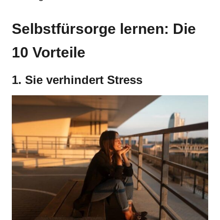
Selbstfürsorge lernen: Die
10 Vorteile
1. Sie verhindert Stress