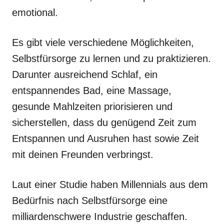
emotional.
Es gibt viele verschiedene Möglichkeiten,
Selbstfürsorge zu lernen und zu praktizieren.
Darunter ausreichend Schlaf, ein
entspannendes Bad, eine Massage,
gesunde Mahlzeiten priorisieren und
sicherstellen, dass du genügend Zeit zum
Entspannen und Ausruhen hast sowie Zeit
mit deinen Freunden verbringst.
Laut einer Studie haben Millennials aus dem
Bedürfnis nach Selbstfürsorge eine
milliardenschwere Industrie geschaffen.