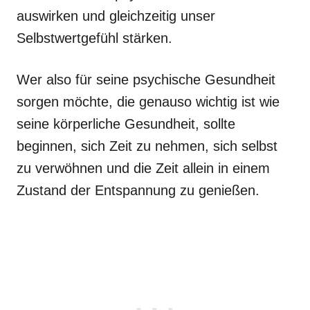
auswirken und gleichzeitig unser
Selbstwertgefühl stärken.
Wer also für seine psychische Gesundheit
sorgen möchte, die genauso wichtig ist wie
seine körperliche Gesundheit, sollte
beginnen, sich Zeit zu nehmen, sich selbst
zu verwöhnen und die Zeit allein in einem
Zustand der Entspannung zu genießen.