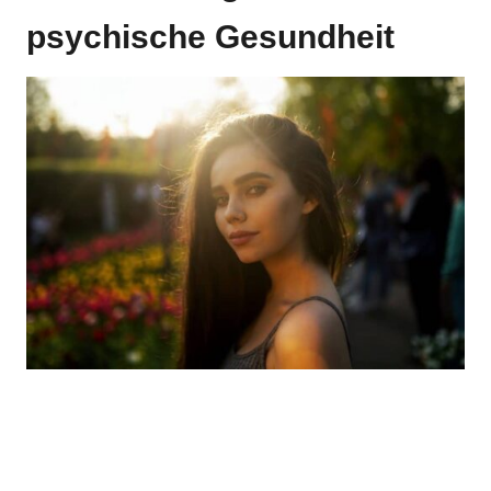
psychische Gesundheit