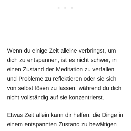
Wenn du einige Zeit alleine verbringst, um
dich zu entspannen, ist es nicht schwer, in
einen Zustand der Meditation zu verfallen
und Probleme zu reflektieren oder sie sich
von selbst lösen zu lassen, während du dich
nicht vollständig auf sie konzentrierst.
Etwas Zeit allein kann dir helfen, die Dinge in
einem entspannten Zustand zu bewältigen.