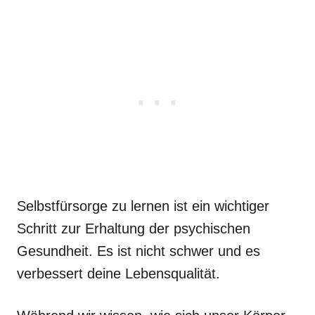
Selbstfürsorge zu lernen ist ein wichtiger
Schritt zur Erhaltung der psychischen
Gesundheit. Es ist nicht schwer und es
verbessert deine Lebensqualität.