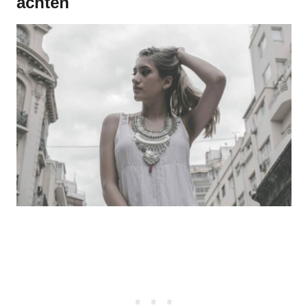
achten