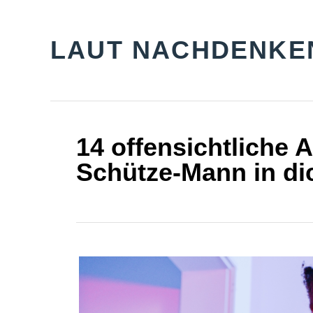
S
k
LAUT NACHDENKE
i
p
t
o
14 offensichtliche 
C
Schütze-Mann in dic
o
n
t
e
n
t