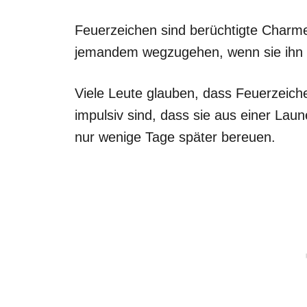
Feuerzeichen sind berüchtigte Charme
jemandem wegzugehen, wenn sie ihn ni
Viele Leute glauben, dass Feuerzeichen
impulsiv sind, dass sie aus einer La
nur wenige Tage später bereuen.