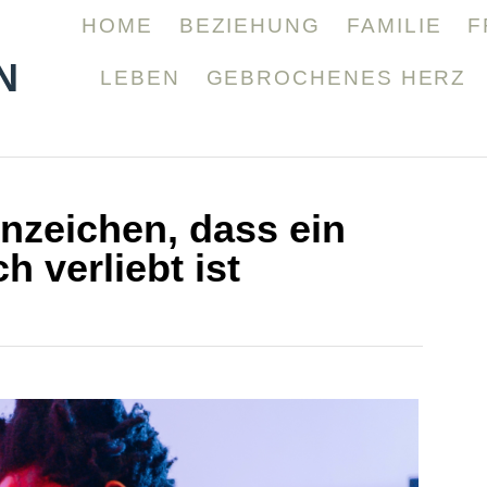
HOME
BEZIEHUNG
FAMILIE
F
N
LEBEN
GEBROCHENES HERZ
Anzeichen, dass ein
h verliebt ist