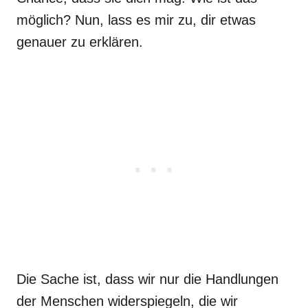
möglich? Nun, lass es mir zu, dir etwas
genauer zu erklären.
Die Sache ist, dass wir nur die Handlungen
der Menschen widerspiegeln, die wir