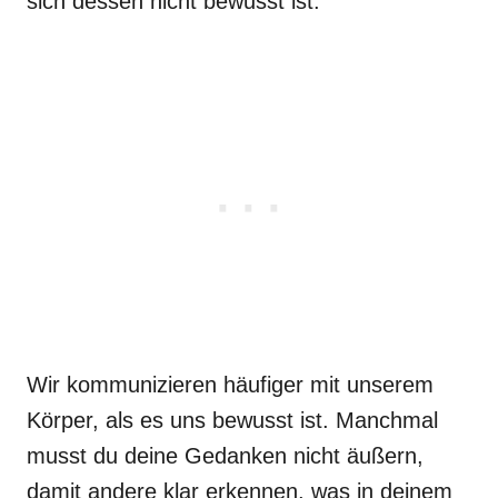
sich dessen nicht bewusst ist.
Wir kommunizieren häufiger mit unserem
Körper, als es uns bewusst ist. Manchmal
musst du deine Gedanken nicht äußern,
damit andere klar erkennen, was in deinem