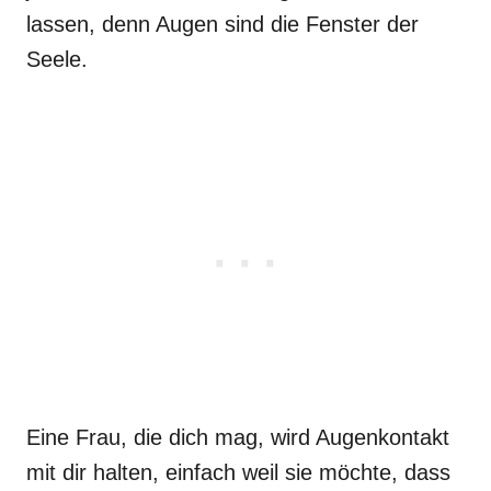
lassen, denn Augen sind die Fenster der
Seele.
Eine Frau, die dich mag, wird Augenkontakt
mit dir halten, einfach weil sie möchte, dass