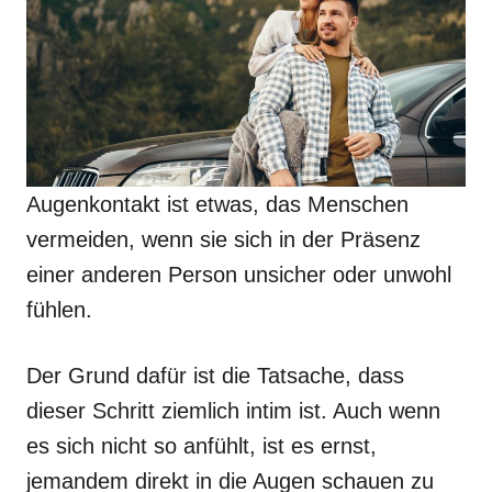
Augenkontakt ist etwas, das Menschen
vermeiden, wenn sie sich in der Präsenz
einer anderen Person unsicher oder unwohl
fühlen.
Der Grund dafür ist die Tatsache, dass
dieser Schritt ziemlich intim ist. Auch wenn
es sich nicht so anfühlt, ist es ernst,
jemandem direkt in die Augen schauen zu