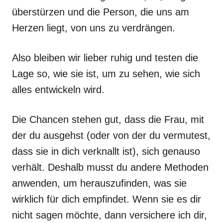
überstürzen und die Person, die uns am
Herzen liegt, von uns zu verdrängen.
Also bleiben wir lieber ruhig und testen die
Lage so, wie sie ist, um zu sehen, wie sich
alles entwickeln wird.
Die Chancen stehen gut, dass die Frau, mit
der du ausgehst (oder von der du vermutest,
dass sie in dich verknallt ist), sich genauso
verhält. Deshalb musst du andere Methoden
anwenden, um herauszufinden, was sie
wirklich für dich empfindet. Wenn sie es dir
nicht sagen möchte, dann versichere ich dir,