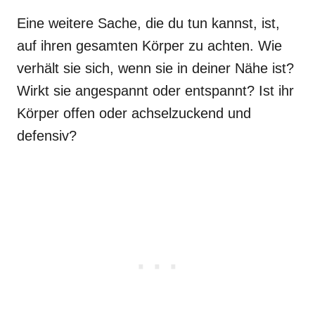
Eine weitere Sache, die du tun kannst, ist,
auf ihren gesamten Körper zu achten. Wie
verhält sie sich, wenn sie in deiner Nähe ist?
Wirkt sie angespannt oder entspannt? Ist ihr
Körper offen oder achselzuckend und
defensiv?