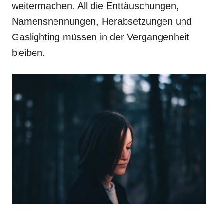
weitermachen. All die Enttäuschungen,
Namensnennungen, Herabsetzungen und
Gaslighting müssen in der Vergangenheit
bleiben.