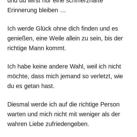
und du wirst nur eine schmerzhafte
Erinnerung bleiben …
Ich werde Glück ohne dich finden und es
genießen, eine Weile allein zu sein, bis der
richtige Mann kommt.
Ich habe keine andere Wahl, weil ich nicht
möchte, dass mich jemand so verletzt, wie
du es getan hast.
Diesmal werde ich auf die richtige Person
warten und mich nicht mit weniger als der
wahren Liebe zufriedengeben.