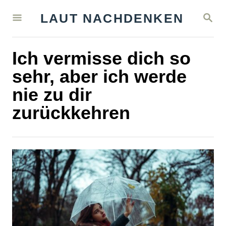
S
S
LAUT NACHDENKEN
k
E
A
i
R
Ich vermisse dich so
C
p
H
sehr, aber ich werde
t
nie zu dir
o
zurückkehren
C
o
n
t
e
n
t