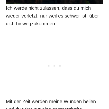
Ich werde nicht zulassen, dass du mich
wieder verletzt, nur weil es schwer ist, über
dich hinwegzukommen.
Mit der Zeit werden meine Wunden heilen