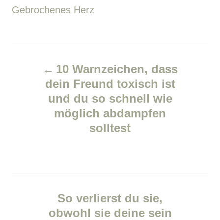
o
C
Gebrochenes Herz
h
o
s
a
r
t
t
P
e
e
10 Warnzeichen, dass
d
g
o
dein Freund toxisch ist
o
o
und du so schnell wie
s
n
r
möglich abdampfen
i
t
solltest
e
n
s
a
v
So verlierst du sie,
obwohl sie deine sein
i