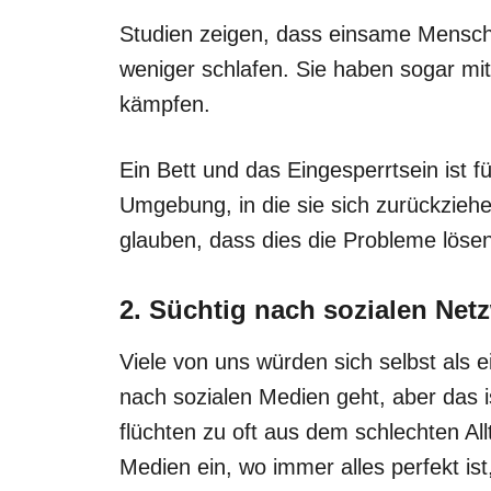
Studien zeigen, dass einsame Menschen
weniger schlafen. Sie haben sogar mit
kämpfen.
Ein Bett und das Eingesperrtsein ist 
Umgebung, in die sie sich zurückziehe
glauben, dass dies die Probleme lösen
2. Süchtig nach sozialen Net
Viele von uns würden sich selbst als
nach sozialen Medien geht, aber das is
flüchten zu oft aus dem schlechten All
Medien ein, wo immer alles perfekt i