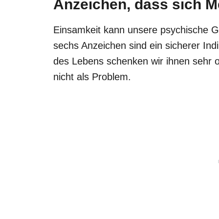
Anzeichen, dass sich 
Einsamkeit kann unsere psychische Ge
sechs Anzeichen sind ein sicherer Indi
des Lebens schenken wir ihnen sehr o
nicht als Problem.