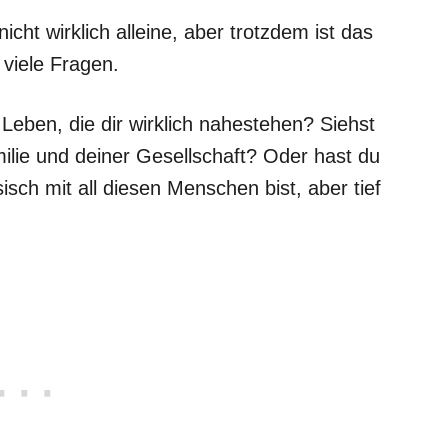
nicht wirklich alleine, aber trotzdem ist das
 viele Fragen.
Leben, die dir wirklich nahestehen? Siehst
amilie und deiner Gesellschaft? Oder hast du
isch mit all diesen Menschen bist, aber tief