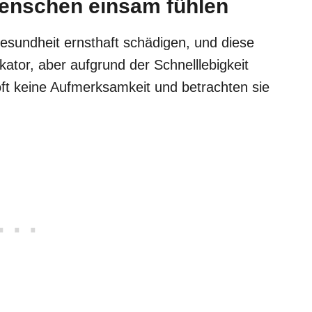
Menschen einsam fühlen
sundheit ernsthaft schädigen, und diese
kator, aber aufgrund der Schnelllebigkeit
ft keine Aufmerksamkeit und betrachten sie