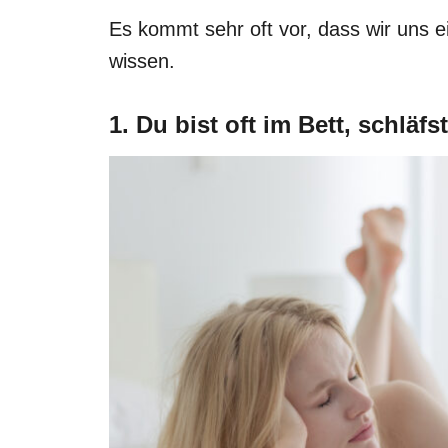
Es kommt sehr oft vor, dass wir uns 
wissen.
1. Du bist oft im Bett, schläfs