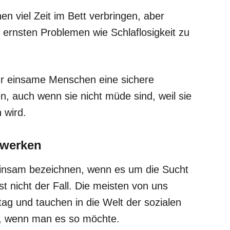
 viel Zeit im Bett verbringen, aber
 ernsten Problemen wie Schlaflosigkeit zu
für einsame Menschen eine sichere
n, auch wenn sie nicht müde sind, weil sie
 wird.
zwerken
 einsam bezeichnen, wenn es um die Sucht
t nicht der Fall. Die meisten von uns
tag und tauchen in die Welt der sozialen
st, wenn man es so möchte.