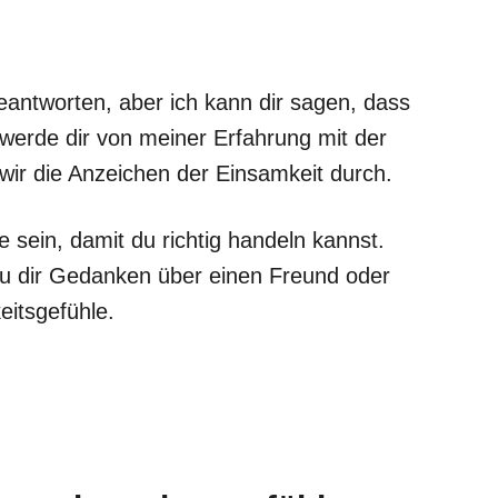
beantworten, aber ich kann dir sagen, dass
werde dir von meiner Erfahrung mit der
wir die Anzeichen der Einsamkeit durch.
 sein, damit du richtig handeln kannst.
du dir Gedanken über einen Freund oder
itsgefühle.