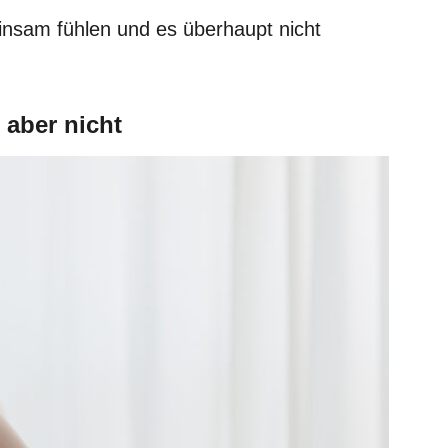
einsam fühlen und es überhaupt nicht
t aber nicht