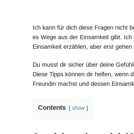
Ich kann für dich diese Fragen nicht 
es Wege aus der Einsamkeit gibt. Ich 
Einsamkeit erzählen, aber erst gehen 
Du musst dir sicher über deine Gefühle
Diese Tipps können dir helfen, wenn 
Freundin machst und dessen Einsamke
Contents
show