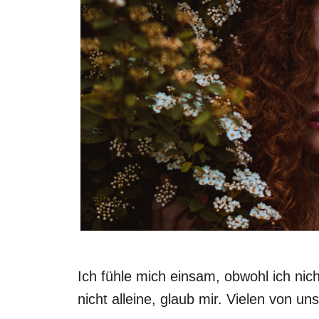
Ich fühle mich einsam, obwohl ich nich
nicht alleine, glaub mir. Vielen von 