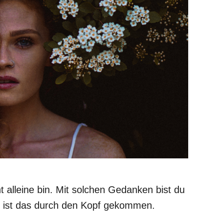
t alleine bin. Mit solchen Gedanken bist du
uns ist das durch den Kopf gekommen.