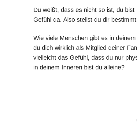
Du weißt, dass es nicht so ist, du bist 
Gefühl da. Also stellst du dir bestimmt
Wie viele Menschen gibt es in deinem 
du dich wirklich als Mitglied deiner F
vielleicht das Gefühl, dass du nur phys
in deinem Inneren bist du alleine?