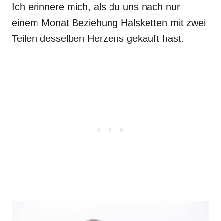
Ich erinnere mich, als du uns nach nur
einem Monat Beziehung Halsketten mit zwei
Teilen desselben Herzens gekauft hast.