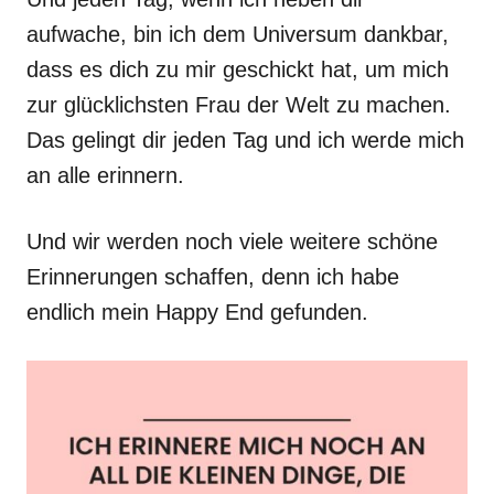
aufwache, bin ich dem Universum dankbar,
dass es dich zu mir geschickt hat, um mich
zur glücklichsten Frau der Welt zu machen.
Das gelingt dir jeden Tag und ich werde mich
an alle erinnern.
Und wir werden noch viele weitere schöne
Erinnerungen schaffen, denn ich habe
endlich mein Happy End gefunden.