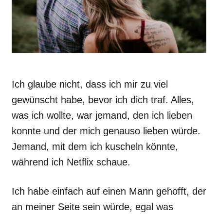
Ich glaube nicht, dass ich mir zu viel
gewünscht habe, bevor ich dich traf. Alles,
was ich wollte, war jemand, den ich lieben
konnte und der mich genauso lieben würde.
Jemand, mit dem ich kuscheln könnte,
während ich Netflix schaue.
Ich habe einfach auf einen Mann gehofft, der
an meiner Seite sein würde, egal was