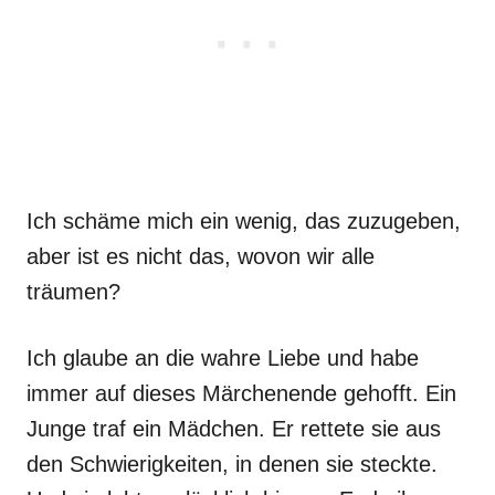
Ich schäme mich ein wenig, das zuzugeben,
aber ist es nicht das, wovon wir alle
träumen?
Ich glaube an die wahre Liebe und habe
immer auf dieses Märchenende gehofft. Ein
Junge traf ein Mädchen. Er rettete sie aus
den Schwierigkeiten, in denen sie steckte.