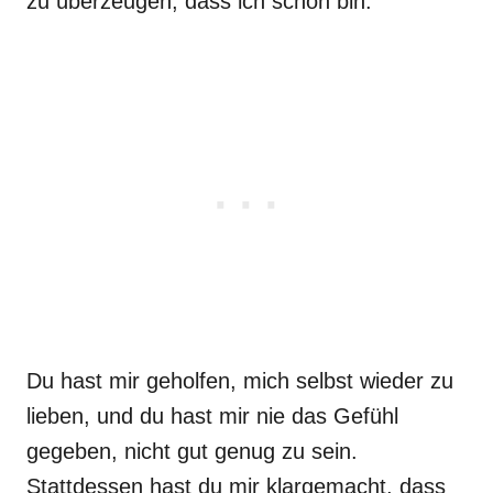
zu überzeugen, dass ich schön bin.
Du hast mir geholfen, mich selbst wieder zu
lieben, und du hast mir nie das Gefühl
gegeben, nicht gut genug zu sein.
Stattdessen hast du mir klargemacht, dass