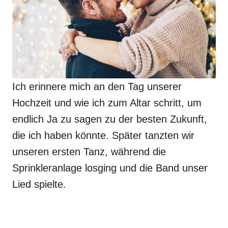
Ich erinnere mich an den Tag unserer
Hochzeit und wie ich zum Altar schritt, um
endlich Ja zu sagen zu der besten Zukunft,
die ich haben könnte. Später tanzten wir
unseren ersten Tanz, während die
Sprinkleranlage losging und die Band unser
Lied spielte.