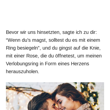
Bevor wir uns hinsetzten, sagte ich zu dir:
“Wenn du’s magst, solltest du es mit einem
Ring besiegeln”, und du gingst auf die Knie,
mit einer Rose, die du öffnetest, um meinen
Verlobungsring in Form eines Herzens
herauszuholen.