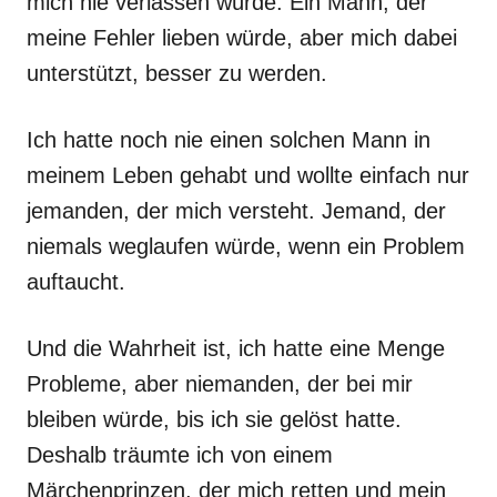
mich nie verlassen würde. Ein Mann, der
meine Fehler lieben würde, aber mich dabei
unterstützt, besser zu werden.
Ich hatte noch nie einen solchen Mann in
meinem Leben gehabt und wollte einfach nur
jemanden, der mich versteht. Jemand, der
niemals weglaufen würde, wenn ein Problem
auftaucht.
Und die Wahrheit ist, ich hatte eine Menge
Probleme, aber niemanden, der bei mir
bleiben würde, bis ich sie gelöst hatte.
Deshalb träumte ich von einem
Märchenprinzen, der mich retten und mein