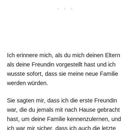
Ich erinnere mich, als du mich deinen Eltern
als deine Freundin vorgestellt hast und ich
wusste sofort, dass sie meine neue Familie
werden würden.
Sie sagten mir, dass ich die erste Freundin
war, die du jemals mit nach Hause gebracht
hast, um deine Familie kennenzulernen, und
ich war mir sicher, dass ich auch die letzte