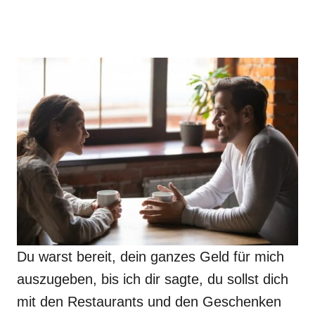
Du warst bereit, dein ganzes Geld für mich
auszugeben, bis ich dir sagte, du sollst dich
mit den Restaurants und den Geschenken