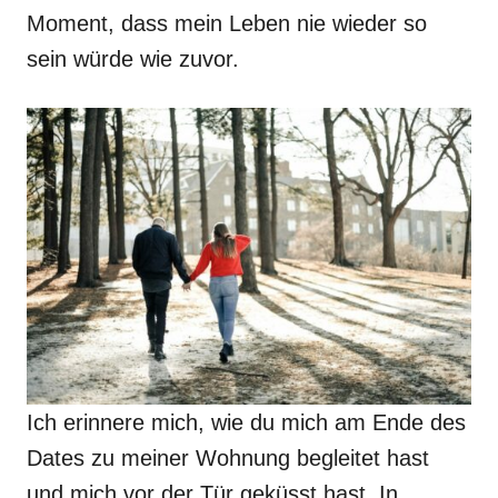
Moment, dass mein Leben nie wieder so
sein würde wie zuvor.
Ich erinnere mich, wie du mich am Ende des
Dates zu meiner Wohnung begleitet hast
und mich vor der Tür geküsst hast. In