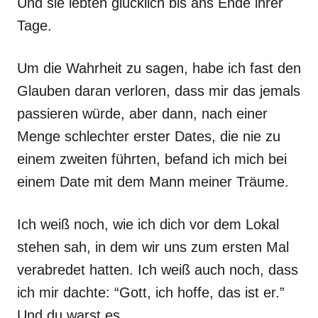
Und sie lebten glücklich bis ans Ende ihrer
Tage.
Um die Wahrheit zu sagen, habe ich fast den
Glauben daran verloren, dass mir das jemals
passieren würde, aber dann, nach einer
Menge schlechter erster Dates, die nie zu
einem zweiten führten, befand ich mich bei
einem Date mit dem Mann meiner Träume.
Ich weiß noch, wie ich dich vor dem Lokal
stehen sah, in dem wir uns zum ersten Mal
verabredet hatten. Ich weiß auch noch, dass
ich mir dachte: “Gott, ich hoffe, das ist er.”
Und du warst es.