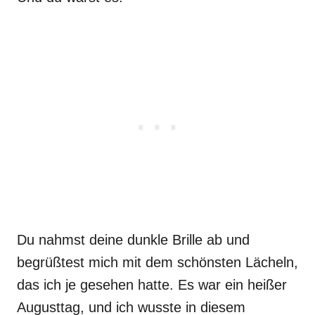
Du nahmst deine dunkle Brille ab und
begrüßtest mich mit dem schönsten Lächeln,
das ich je gesehen hatte. Es war ein heißer
Augusttag, und ich wusste in diesem