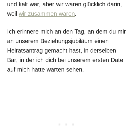
und kalt war, aber wir waren glücklich darin,
weil
wir zusammen waren
.
Ich erinnere mich an den Tag, an dem du mir
an unserem Beziehungsjubiläum einen
Heiratsantrag gemacht hast, in derselben
Bar, in der ich dich bei unserem ersten Date
auf mich hatte warten sehen.