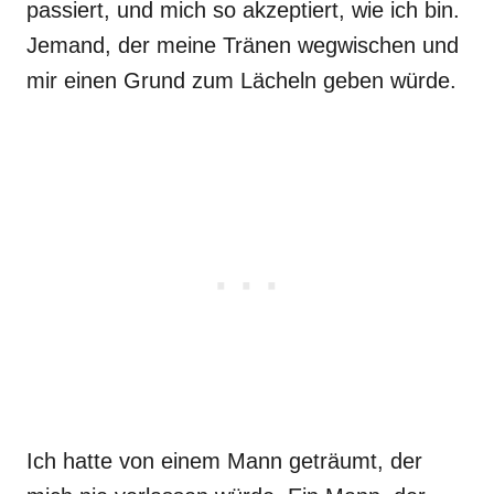
passiert, und mich so akzeptiert, wie ich bin.
Jemand, der meine Tränen wegwischen und
mir einen Grund zum Lächeln geben würde.
Ich hatte von einem Mann geträumt, der