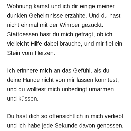
Wohnung kamst und ich dir einige meiner
dunklen Geheimnisse erzählte. Und du hast
nicht einmal mit der Wimper gezuckt.
Stattdessen hast du mich gefragt, ob ich
vielleicht Hilfe dabei brauche, und mir fiel ein
Stein vom Herzen.
Ich erinnere mich an das Gefühl, als du
deine Hände nicht von mir lassen konntest,
und du wolltest mich unbedingt umarmen
und küssen.
Du hast dich so offensichtlich in mich verliebt
und ich habe jede Sekunde davon genossen,