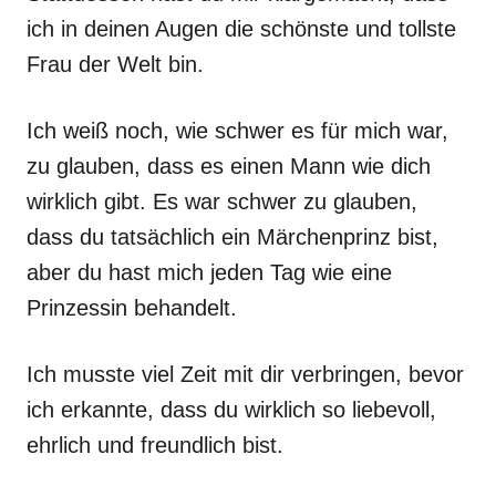
ich in deinen Augen die schönste und tollste
Frau der Welt bin.
Ich weiß noch, wie schwer es für mich war,
zu glauben, dass es einen Mann wie dich
wirklich gibt. Es war schwer zu glauben,
dass du tatsächlich ein Märchenprinz bist,
aber du hast mich jeden Tag wie eine
Prinzessin behandelt.
Ich musste viel Zeit mit dir verbringen, bevor
ich erkannte, dass du wirklich so liebevoll,
ehrlich und freundlich bist.