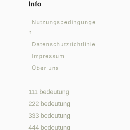
Info
Nutzungsbedingunge
n
Datenschutzrichtlinie
Impressum
Über uns
111 bedeutung
222 bedeutung
333 bedeutung
444 bedeutung