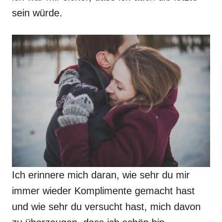
sein würde.
Ich erinnere mich daran, wie sehr du mir
immer wieder Komplimente gemacht hast
und wie sehr du versucht hast, mich davon