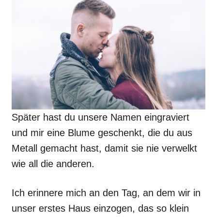
Später hast du unsere Namen eingraviert
und mir eine Blume geschenkt, die du aus
Metall gemacht hast, damit sie nie verwelkt
wie all die anderen.
Ich erinnere mich an den Tag, an dem wir in
unser erstes Haus einzogen, das so klein