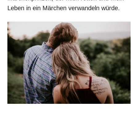
Leben in ein Märchen verwandeln würde.