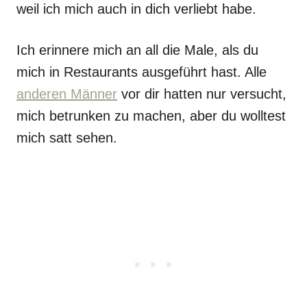
weil ich mich auch in dich verliebt habe.
Ich erinnere mich an all die Male, als du
mich in Restaurants ausgeführt hast. Alle
anderen Männer
vor dir hatten nur versucht,
mich betrunken zu machen, aber du wolltest
mich satt sehen.