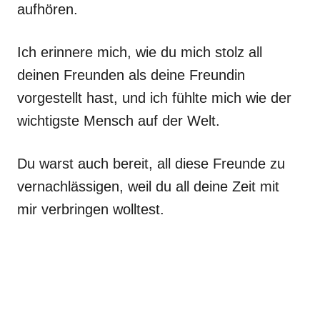
aufhören.
Ich erinnere mich, wie du mich stolz all
deinen Freunden als deine Freundin
vorgestellt hast, und ich fühlte mich wie der
wichtigste Mensch auf der Welt.
Du warst auch bereit, all diese Freunde zu
vernachlässigen, weil du all deine Zeit mit
mir verbringen wolltest.