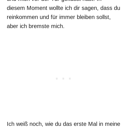
diesem Moment wollte ich dir sagen, dass du
reinkommen und für immer bleiben sollst,
aber ich bremste mich.
Ich weiß noch, wie du das erste Mal in meine