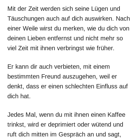
Mit der Zeit werden sich seine Lügen und
Täuschungen auch auf dich auswirken. Nach
einer Weile wirst du merken, wie du dich von
deinen Lieben entfernst und nicht mehr so
viel Zeit mit ihnen verbringst wie früher.
Er kann dir auch verbieten, mit einem
bestimmten Freund auszugehen, weil er
denkt, dass er einen schlechten Einfluss auf
dich hat.
Jedes Mal, wenn du mit ihnen einen Kaffee
trinkst, wird er deprimiert oder wütend und
ruft dich mitten im Gespräch an und sagt,