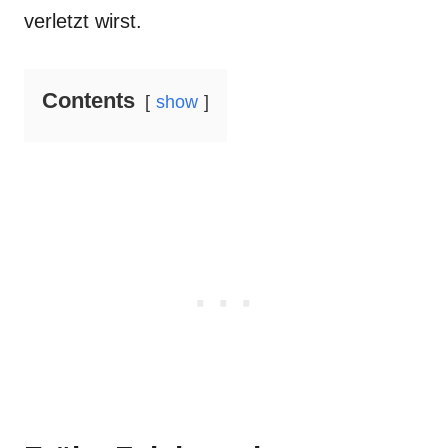
verletzt wirst.
Contents
show