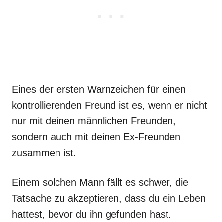
Eines der ersten Warnzeichen für einen
kontrollierenden Freund ist es, wenn er nicht
nur mit deinen männlichen Freunden,
sondern auch mit deinen Ex-Freunden
zusammen ist.
Einem solchen Mann fällt es schwer, die
Tatsache zu akzeptieren, dass du ein Leben
hattest, bevor du ihn gefunden hast.