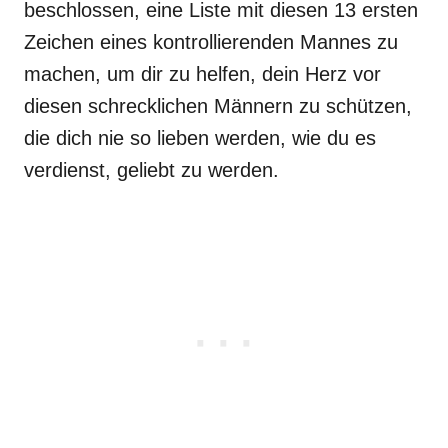
beschlossen, eine Liste mit diesen 13 ersten
Zeichen eines kontrollierenden Mannes zu
machen, um dir zu helfen, dein Herz vor
diesen schrecklichen Männern zu schützen,
die dich nie so lieben werden, wie du es
verdienst, geliebt zu werden.