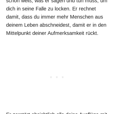
schon weiß, was er sagen und tun muss, um
dich in seine Falle zu locken. Er rechnet
damit, dass du immer mehr Menschen aus
deinem Leben abschneidest, damit er in den
Mittelpunkt deiner Aufmerksamkeit rückt.