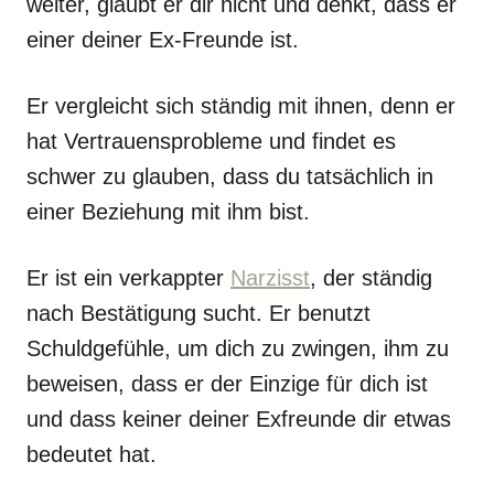
weiter, glaubt er dir nicht und denkt, dass er
einer deiner Ex-Freunde ist.
Er vergleicht sich ständig mit ihnen, denn er
hat Vertrauensprobleme und findet es
schwer zu glauben, dass du tatsächlich in
einer Beziehung mit ihm bist.
Er ist ein verkappter
Narzisst
, der ständig
nach Bestätigung sucht. Er benutzt
Schuldgefühle, um dich zu zwingen, ihm zu
beweisen, dass er der Einzige für dich ist
und dass keiner deiner Exfreunde dir etwas
bedeutet hat.