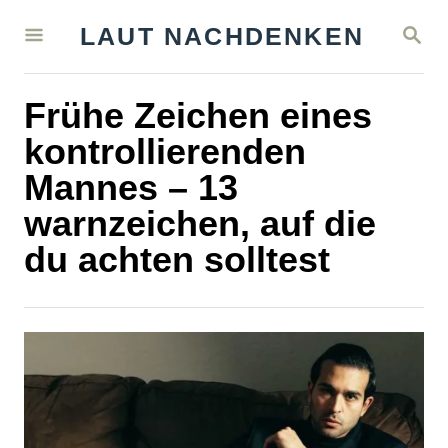
S
S
LAUT NACHDENKEN
k
E
A
i
R
Frühe Zeichen eines
C
p
H
kontrollierenden
t
Mannes – 13
o
warnzeichen, auf die
C
du achten solltest
o
n
t
e
n
t