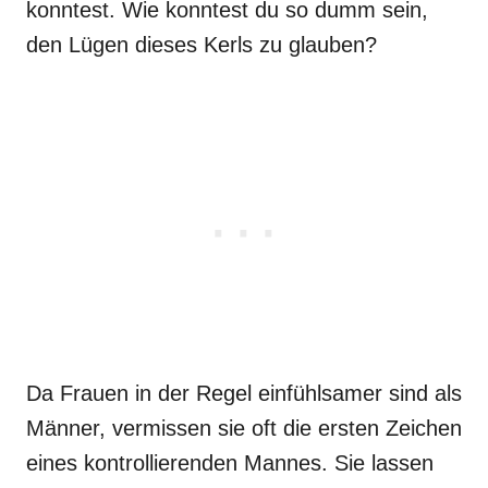
konntest. Wie konntest du so dumm sein,
den Lügen dieses Kerls zu glauben?
Da Frauen in der Regel einfühlsamer sind als
Männer, vermissen sie oft die ersten Zeichen
eines kontrollierenden Mannes. Sie lassen