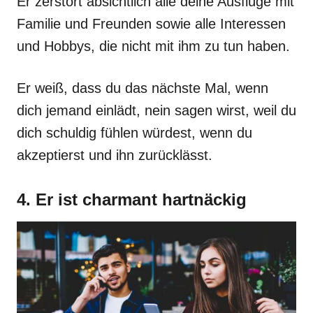
Er zerstört absichtlich alle deine Ausflüge mit
Familie und Freunden sowie alle Interessen
und Hobbys, die nicht mit ihm zu tun haben.
Er weiß, dass du das nächste Mal, wenn
dich jemand einlädt, nein sagen wirst, weil du
dich schuldig fühlen würdest, wenn du
akzeptierst und ihn zurücklässt.
4. Er ist charmant hartnäckig