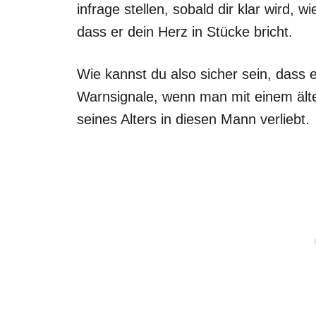
infrage stellen, sobald dir klar wird, wi
dass er dein Herz in Stücke bricht.
Wie kannst du also sicher sein, dass er
Warnsignale, wenn man mit einem ält
seines Alters in diesen Mann verliebt.