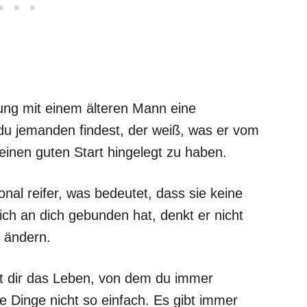
ng mit einem älteren Mann eine
u jemanden findest, der weiß, was er vom
 einen guten Start hingelegt zu haben.
nal reifer, was bedeutet, dass sie keine
ich an dich gebunden hat, denkt er nicht
 ändern.
bt dir das Leben, von dem du immer
 Dinge nicht so einfach. Es gibt immer