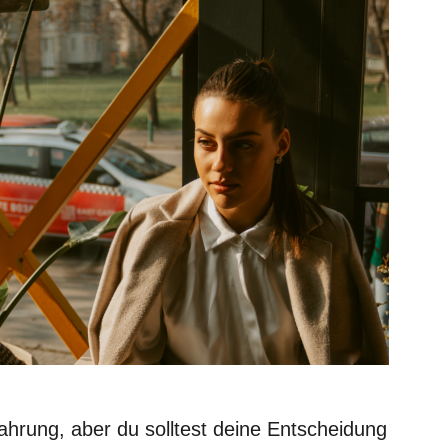
rfahrung, aber du solltest deine Entscheidung