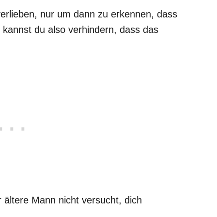
verlieben, nur um dann zu erkennen, dass
e kannst du also verhindern, dass das
 ältere Mann nicht versucht, dich