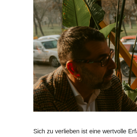
Sich zu verlieben ist eine wertvolle E