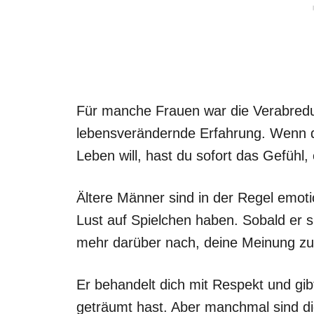
Für manche Frauen war die Verabredu
lebensverändernde Erfahrung. Wenn d
Leben will, hast du sofort das Gefühl,
Ältere Männer sind in der Regel emotio
Lust auf Spielchen haben. Sobald er s
mehr darüber nach, deine Meinung zu
Er behandelt dich mit Respekt und gi
geträumt hast. Aber manchmal sind die