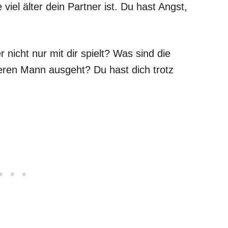
e viel älter dein Partner ist. Du hast Angst,
 nicht nur mit dir spielt? Was sind die
eren Mann ausgeht? Du hast dich trotz