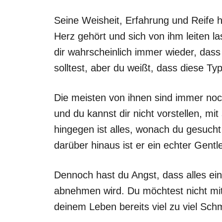
Seine Weisheit, Erfahrung und Reife 
Herz gehört und sich von ihm leiten 
dir wahrscheinlich immer wieder, das
solltest, aber du weißt, dass diese Ty
Die meisten von ihnen sind immer noc
und du kannst dir nicht vorstellen, 
hingegen ist alles, wonach du gesucht h
darüber hinaus ist er ein echter Gent
Dennoch hast du Angst, dass alles ein
abnehmen wird. Du möchtest nicht mi
deinem Leben bereits viel zu viel Sch