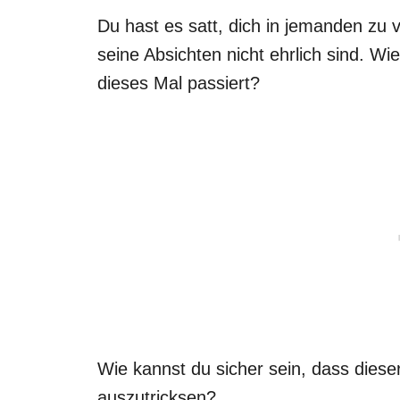
Du hast es satt, dich in jemanden zu 
seine Absichten nicht ehrlich sind. Wi
dieses Mal passiert?
Wie kannst du sicher sein, dass dieser
auszutricksen?