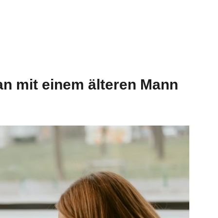
n mit einem älteren Mann