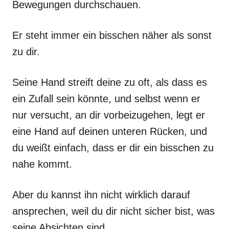
Bewegungen durchschauen.
Er steht immer ein bisschen näher als sonst
zu dir.
Seine Hand streift deine zu oft, als dass es
ein Zufall sein könnte, und selbst wenn er
nur versucht, an dir vorbeizugehen, legt er
eine Hand auf deinen unteren Rücken, und
du weißt einfach, dass er dir ein bisschen zu
nahe kommt.
Aber du kannst ihn nicht wirklich darauf
ansprechen, weil du dir nicht sicher bist, was
seine Absichten sind.