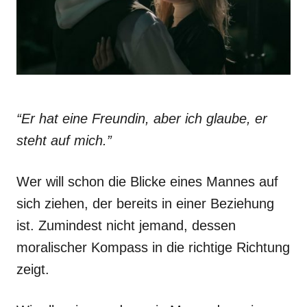
“Er hat eine Freundin, aber ich glaube, er
steht auf mich.”
Wer will schon die Blicke eines Mannes auf
sich ziehen, der bereits in einer Beziehung
ist. Zumindest nicht jemand, dessen
moralischer Kompass in die richtige Richtung
zeigt.