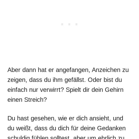
Aber dann hat er angefangen, Anzeichen zu
zeigen, dass du ihm gefällst. Oder bist du
einfach nur verwirrt? Spielt dir dein Gehirn
einen Streich?
Du hast gesehen, wie er dich ansieht, und
du weißt, dass du dich für deine Gedanken
schuldig fühlen solltest, aber um ehrlich zu