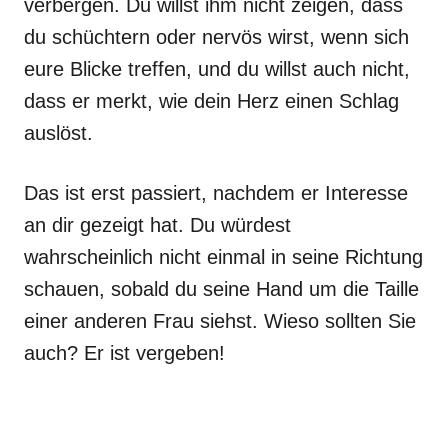
verbergen. Du willst ihm nicht zeigen, dass
du schüchtern oder nervös wirst, wenn sich
eure Blicke treffen, und du willst auch nicht,
dass er merkt, wie dein Herz einen Schlag
auslöst.
Das ist erst passiert, nachdem er Interesse
an dir gezeigt hat. Du würdest
wahrscheinlich nicht einmal in seine Richtung
schauen, sobald du seine Hand um die Taille
einer anderen Frau siehst. Wieso sollten Sie
auch? Er ist vergeben!