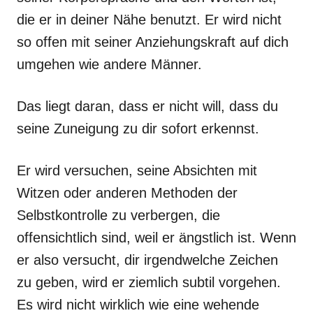
die er in deiner Nähe benutzt. Er wird nicht
so offen mit seiner Anziehungskraft auf dich
umgehen wie andere Männer.
Das liegt daran, dass er nicht will, dass du
seine Zuneigung zu dir sofort erkennst.
Er wird versuchen, seine Absichten mit
Witzen oder anderen Methoden der
Selbstkontrolle zu verbergen, die
offensichtlich sind, weil er ängstlich ist. Wenn
er also versucht, dir irgendwelche Zeichen
zu geben, wird er ziemlich subtil vorgehen.
Es wird nicht wirklich wie eine wehende