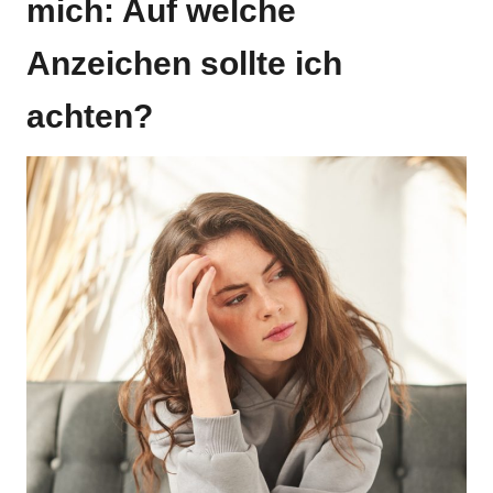
mich: Auf welche
Anzeichen sollte ich
achten?