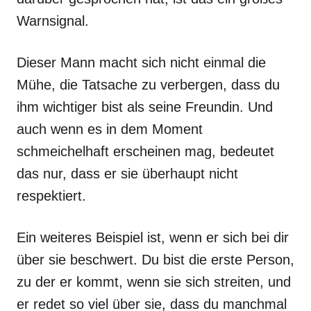
Warnsignal.
Dieser Mann macht sich nicht einmal die
Mühe, die Tatsache zu verbergen, dass du
ihm wichtiger bist als seine Freundin. Und
auch wenn es in dem Moment
schmeichelhaft erscheinen mag, bedeutet
das nur, dass er sie überhaupt nicht
respektiert.
Ein weiteres Beispiel ist, wenn er sich bei dir
über sie beschwert. Du bist die erste Person,
zu der er kommt, wenn sie sich streiten, und
er redet so viel über sie, dass du manchmal