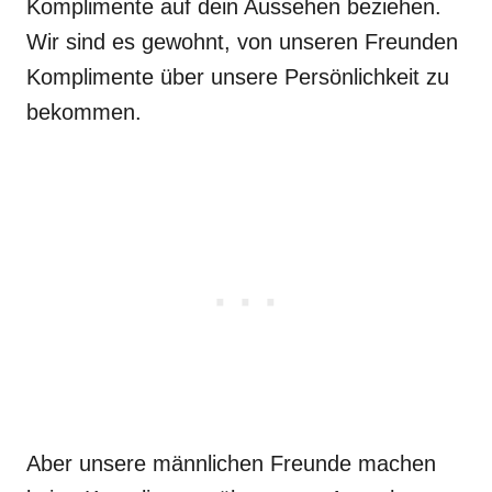
Komplimente auf dein Aussehen beziehen.
Wir sind es gewohnt, von unseren Freunden
Komplimente über unsere Persönlichkeit zu
bekommen.
Aber unsere männlichen Freunde machen