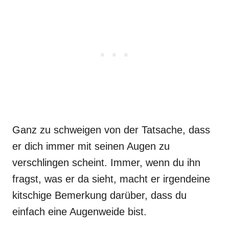
Ganz zu schweigen von der Tatsache, dass
er dich immer mit seinen Augen zu
verschlingen scheint. Immer, wenn du ihn
fragst, was er da sieht, macht er irgendeine
kitschige Bemerkung darüber, dass du
einfach eine Augenweide bist.