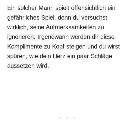
Ein solcher Mann spielt offensichtlich ein
gefährliches Spiel, denn du versuchst
wirklich, seine Aufmerksamkeiten zu
ignorieren. Irgendwann werden dir diese
Komplimente zu Kopf steigen und du wirst
spüren, wie dein Herz ein paar Schläge
aussetzen wird.