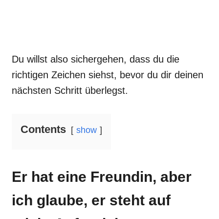
Du willst also sichergehen, dass du die
richtigen Zeichen siehst, bevor du dir deinen
nächsten Schritt überlegst.
Contents
show
Er hat eine Freundin, aber
ich glaube, er steht auf