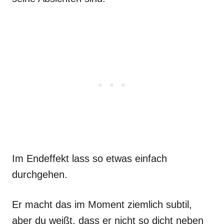
Im Endeffekt lass so etwas einfach
durchgehen.
Er macht das im Moment ziemlich subtil,
aber du weißt, dass er nicht so dicht neben