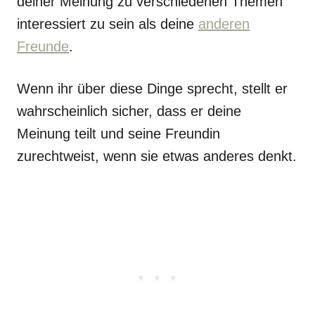
deiner Meinung zu verschiedenen Themen
interessiert zu sein als deine
anderen
Freunde
.
Wenn ihr über diese Dinge sprecht, stellt er
wahrscheinlich sicher, dass er deine
Meinung teilt und seine Freundin
zurechtweist, wenn sie etwas anderes denkt.