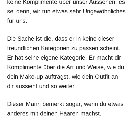
keine Komplimente über unser Aussehen, es
sei denn, wir tun etwas sehr Ungewöhnliches
für uns.
Die Sache ist die, dass er in keine dieser
freundlichen Kategorien zu passen scheint.
Er hat seine eigene Kategorie. Er macht dir
Komplimente über die Art und Weise, wie du
dein Make-up aufträgst, wie dein Outfit an
dir aussieht und so weiter.
Dieser Mann bemerkt sogar, wenn du etwas
anderes mit deinen Haaren machst.