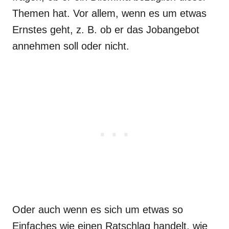
Themen hat. Vor allem, wenn es um etwas
Ernstes geht, z. B. ob er das Jobangebot
annehmen soll oder nicht.
Oder auch wenn es sich um etwas so
Einfaches wie einen Ratschlag handelt, wie