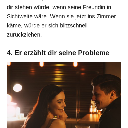
dir stehen würde, wenn seine Freundin in
Sichtweite wäre. Wenn sie jetzt ins Zimmer
käme, würde er sich blitzschnell
zurückziehen.
4. Er erzählt dir seine Probleme