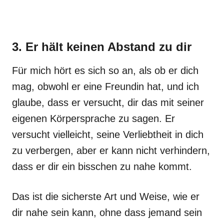
3. Er hält keinen Abstand zu dir
Für mich hört es sich so an, als ob er dich
mag, obwohl er eine Freundin hat, und ich
glaube, dass er versucht, dir das mit seiner
eigenen Körpersprache zu sagen. Er
versucht vielleicht, seine Verliebtheit in dich
zu verbergen, aber er kann nicht verhindern,
dass er dir ein bisschen zu nahe kommt.
Das ist die sicherste Art und Weise, wie er
dir nahe sein kann, ohne dass jemand sein