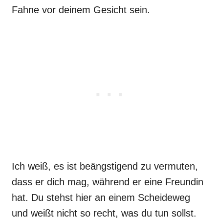
Fahne vor deinem Gesicht sein.
Ich weiß, es ist beängstigend zu vermuten,
dass er dich mag, während er eine Freundin
hat. Du stehst hier an einem Scheideweg
und weißt nicht so recht, was du tun sollst.