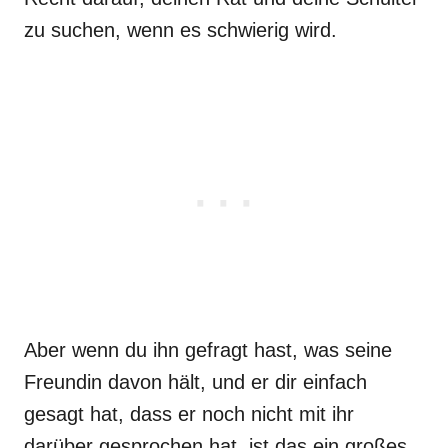
zu suchen, wenn es schwierig wird.
Aber wenn du ihn gefragt hast, was seine
Freundin davon hält, und er dir einfach
gesagt hat, dass er noch nicht mit ihr
darüber gesprochen hat, ist das ein großes