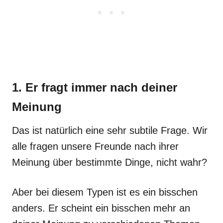
1. Er fragt immer nach deiner
Meinung
Das ist natürlich eine sehr subtile Frage. Wir
alle fragen unsere Freunde nach ihrer
Meinung über bestimmte Dinge, nicht wahr?
Aber bei diesem Typen ist es ein bisschen
anders. Er scheint ein bisschen mehr an