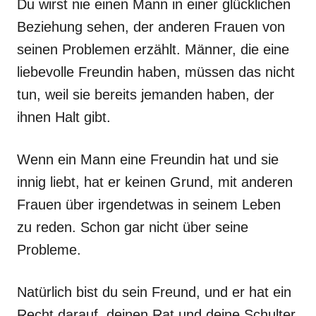
Du wirst nie einen Mann in einer glücklichen
Beziehung sehen, der anderen Frauen von
seinen Problemen erzählt. Männer, die eine
liebevolle Freundin haben, müssen das nicht
tun, weil sie bereits jemanden haben, der
ihnen Halt gibt.
Wenn ein Mann eine Freundin hat und sie
innig liebt, hat er keinen Grund, mit anderen
Frauen über irgendetwas in seinem Leben
zu reden. Schon gar nicht über seine
Probleme.
Natürlich bist du sein Freund, und er hat ein
Recht darauf, deinen Rat und deine Schulter