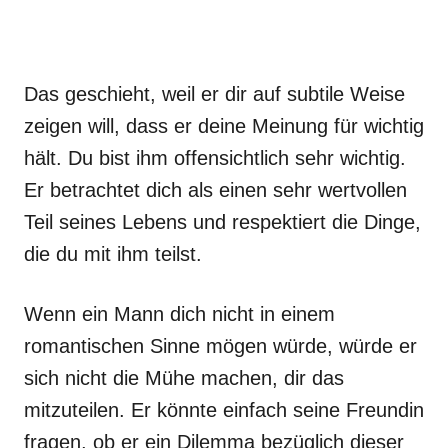
Das geschieht, weil er dir auf subtile Weise
zeigen will, dass er deine Meinung für wichtig
hält. Du bist ihm offensichtlich sehr wichtig.
Er betrachtet dich als einen sehr wertvollen
Teil seines Lebens und respektiert die Dinge,
die du mit ihm teilst.
Wenn ein Mann dich nicht in einem
romantischen Sinne mögen würde, würde er
sich nicht die Mühe machen, dir das
mitzuteilen. Er könnte einfach seine Freundin
fragen, ob er ein Dilemma bezüglich dieser