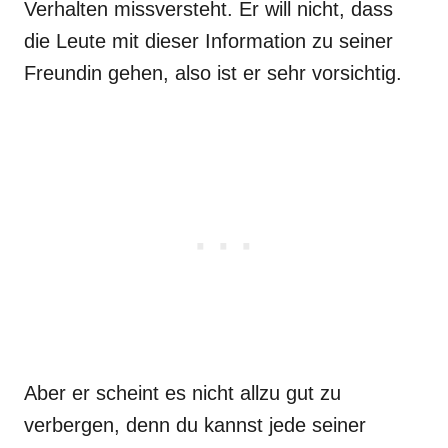
Verhalten missversteht. Er will nicht, dass
die Leute mit dieser Information zu seiner
Freundin gehen, also ist er sehr vorsichtig.
Aber er scheint es nicht allzu gut zu
verbergen, denn du kannst jede seiner