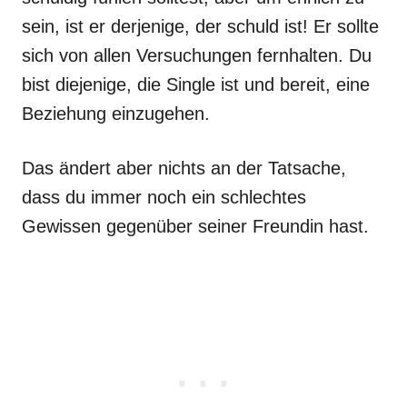
sein, ist er derjenige, der schuld ist! Er sollte
sich von allen Versuchungen fernhalten. Du
bist diejenige, die Single ist und bereit, eine
Beziehung einzugehen.
Das ändert aber nichts an der Tatsache,
dass du immer noch ein schlechtes
Gewissen gegenüber seiner Freundin hast.