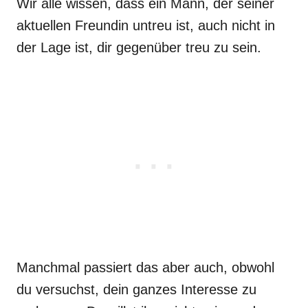
Wir alle wissen, dass ein Mann, der seiner
aktuellen Freundin untreu ist, auch nicht in
der Lage ist, dir gegenüber treu zu sein.
Manchmal passiert das aber auch, obwohl
du versuchst, dein ganzes Interesse zu