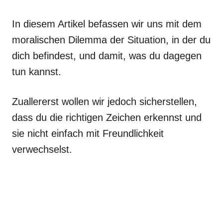
In diesem Artikel befassen wir uns mit dem
moralischen Dilemma der Situation, in der du
dich befindest, und damit, was du dagegen
tun kannst.
Zuallererst wollen wir jedoch sicherstellen,
dass du die richtigen Zeichen erkennst und
sie nicht einfach mit Freundlichkeit
verwechselst.