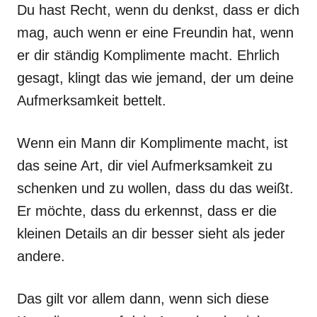
Du hast Recht, wenn du denkst, dass er dich
mag, auch wenn er eine Freundin hat, wenn
er dir ständig Komplimente macht. Ehrlich
gesagt, klingt das wie jemand, der um deine
Aufmerksamkeit bettelt.
Wenn ein Mann dir Komplimente macht, ist
das seine Art, dir viel Aufmerksamkeit zu
schenken und zu wollen, dass du das weißt.
Er möchte, dass du erkennst, dass er die
kleinen Details an dir besser sieht als jeder
andere.
Das gilt vor allem dann, wenn sich diese