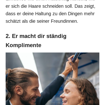
er sich die Haare schneiden soll. Das zeigt,
dass er deine Haltung zu den Dingen mehr
schätzt als die seiner Freundinnen.
2. Er macht dir ständig
Komplimente