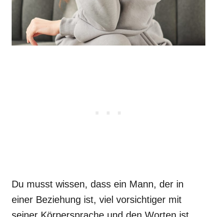
Du musst wissen, dass ein Mann, der in
einer Beziehung ist, viel vorsichtiger mit
seiner Körpersprache und den Worten ist,