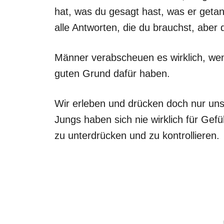
hat, was du gesagt hast, was er getan
alle Antworten, die du brauchst, aber
Männer verabscheuen es wirklich, we
guten Grund dafür haben.
Wir erleben und drücken doch nur un
Jungs haben sich nie wirklich für Gefüh
zu unterdrücken und zu kontrollieren.