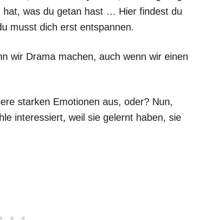
 hat, was du getan hast … Hier findest du
 du musst dich erst entspannen.
nn wir Drama machen, auch wenn wir einen
sere starken Emotionen aus, oder? Nun,
le interessiert, weil sie gelernt haben, sie