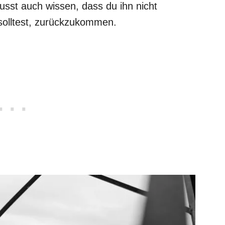
usst auch wissen, dass du ihn nicht
 solltest, zurückzukommen.