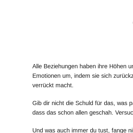
Alle Beziehungen haben ihre Höhen u
Emotionen um, indem sie sich zurückzi
verrückt macht.
Gib dir nicht die Schuld für das, was p
dass das schon allen geschah. Versuc
Und was auch immer du tust, fange nic