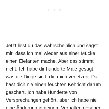
Jetzt liest du das wahrscheinlich und sagst
mir, dass ich mal wieder aus einer Mücke
einen Elefanten mache. Aber das stimmt
nicht. Ich habe dir hunderte Male gesagt,
was die Dinge sind, die mich verletzen. Du
hast dich nie einen feuchten Kehricht darum
geschert. Ich habe Hunderte von
Versprechungen gehört, aber ich habe nie
eine Änderung in deinem Verhalten gesehen.