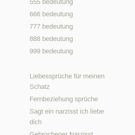
555 bedeutung
666 bedeutung
777 bedeutung
888 bedeutung
999 bedeutung
Liebessprüche für meinen
Schatz
Fernbeziehung sprüche
Sagt ein narzisst ich liebe
dich
Gebrochener Narzisst