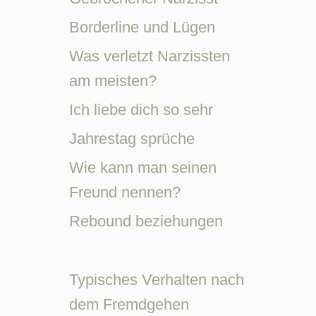
Borderline und Lügen
Was verletzt Narzissten
am meisten?
Ich liebe dich so sehr
Jahrestag sprüche
Wie kann man seinen
Freund nennen?
Rebound beziehungen
Typisches Verhalten nach
dem Fremdgehen