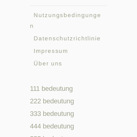
Nutzungsbedingunge
n
Datenschutzrichtlinie
Impressum
Über uns
111 bedeutung
222 bedeutung
333 bedeutung
444 bedeutung