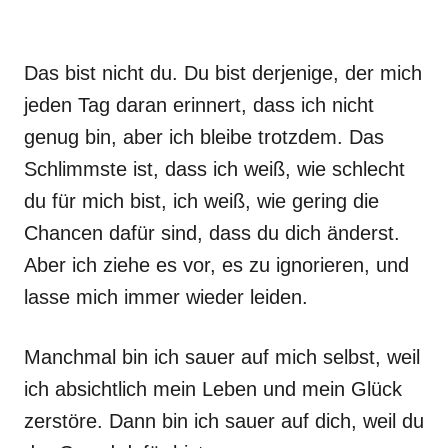
Das bist nicht du. Du bist derjenige, der mich
jeden Tag daran erinnert, dass ich nicht
genug bin, aber ich bleibe trotzdem. Das
Schlimmste ist, dass ich weiß, wie schlecht
du für mich bist, ich weiß, wie gering die
Chancen dafür sind, dass du dich änderst.
Aber ich ziehe es vor, es zu ignorieren, und
lasse mich immer wieder leiden.
Manchmal bin ich sauer auf mich selbst, weil
ich absichtlich mein Leben und mein Glück
zerstöre. Dann bin ich sauer auf dich, weil du