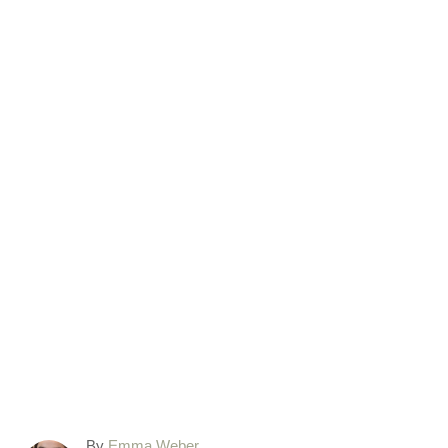
A
By
Emma Weber