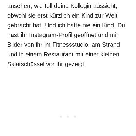
ansehen, wie toll deine Kollegin aussieht,
obwohl sie erst kürzlich ein Kind zur Welt
gebracht hat. Und ich hatte nie ein Kind. Du
hast ihr Instagram-Profil geöffnet und mir
Bilder von ihr im Fitnessstudio, am Strand
und in einem Restaurant mit einer kleinen
Salatschüssel vor ihr gezeigt.