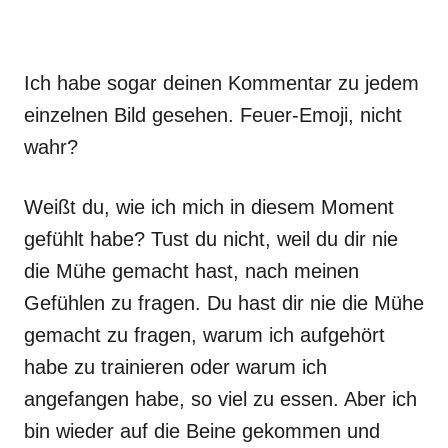
Ich habe sogar deinen Kommentar zu jedem
einzelnen Bild gesehen. Feuer-Emoji, nicht
wahr?
Weißt du, wie ich mich in diesem Moment
gefühlt habe? Tust du nicht, weil du dir nie
die Mühe gemacht hast, nach meinen
Gefühlen zu fragen. Du hast dir nie die Mühe
gemacht zu fragen, warum ich aufgehört
habe zu trainieren oder warum ich
angefangen habe, so viel zu essen. Aber ich
bin wieder auf die Beine gekommen und