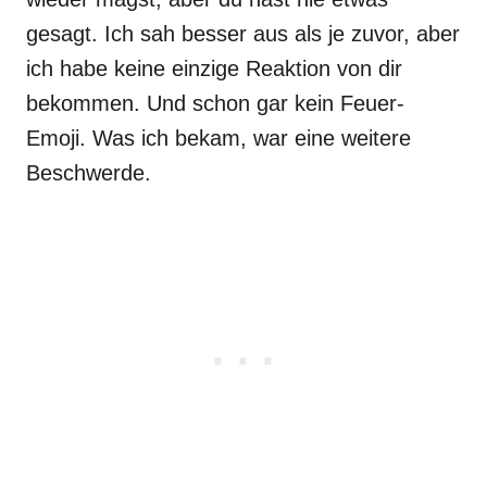
gesagt. Ich sah besser aus als je zuvor, aber
ich habe keine einzige Reaktion von dir
bekommen. Und schon gar kein Feuer-
Emoji. Was ich bekam, war eine weitere
Beschwerde.