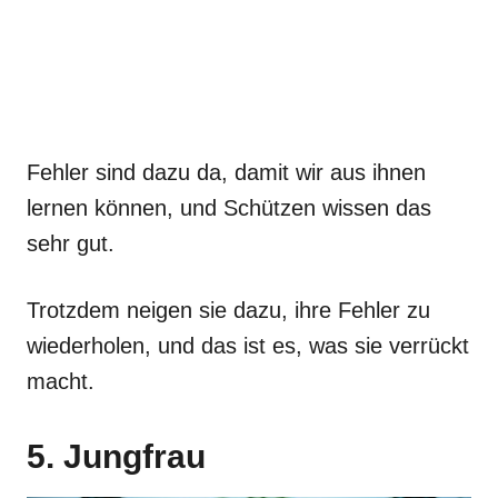
Fehler sind dazu da, damit wir aus ihnen
lernen können, und Schützen wissen das
sehr gut.
Trotzdem neigen sie dazu, ihre Fehler zu
wiederholen, und das ist es, was sie verrückt
macht.
5. Jungfrau