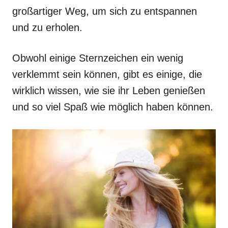
großartiger Weg, um sich zu entspannen
und zu erholen.
Obwohl einige Sternzeichen ein wenig
verklemmt sein können, gibt es einige, die
wirklich wissen, wie sie ihr Leben genießen
und so viel Spaß wie möglich haben können.