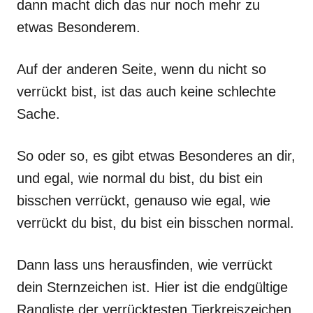
dann macht dich das nur noch mehr zu
etwas Besonderem.
Auf der anderen Seite, wenn du nicht so
verrückt bist, ist das auch keine schlechte
Sache.
So oder so, es gibt etwas Besonderes an dir,
und egal, wie normal du bist, du bist ein
bisschen verrückt, genauso wie egal, wie
verrückt du bist, du bist ein bisschen normal.
Dann lass uns herausfinden, wie verrückt
dein Sternzeichen ist. Hier ist die endgültige
Rangliste der verrücktesten Tierkreiszeichen.