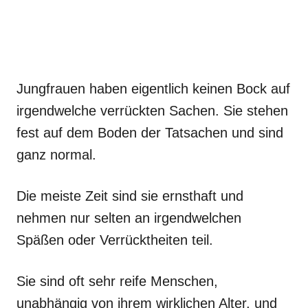
Jungfrauen haben eigentlich keinen Bock auf
irgendwelche verrückten Sachen. Sie stehen
fest auf dem Boden der Tatsachen und sind
ganz normal.
Die meiste Zeit sind sie ernsthaft und
nehmen nur selten an irgendwelchen
Späßen oder Verrücktheiten teil.
Sie sind oft sehr reife Menschen,
unabhängig von ihrem wirklichen Alter, und