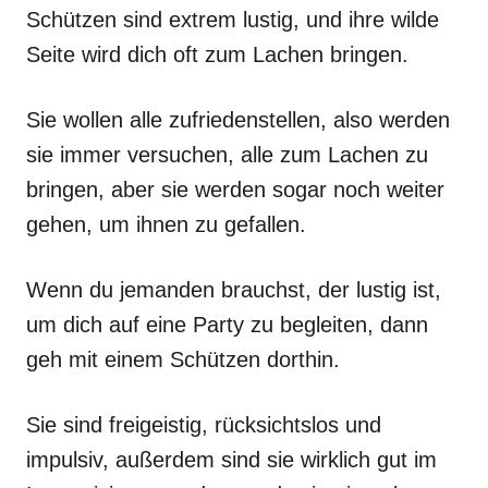
Schützen sind extrem lustig, und ihre wilde
Seite wird dich oft zum Lachen bringen.
Sie wollen alle zufriedenstellen, also werden
sie immer versuchen, alle zum Lachen zu
bringen, aber sie werden sogar noch weiter
gehen, um ihnen zu gefallen.
Wenn du jemanden brauchst, der lustig ist,
um dich auf eine Party zu begleiten, dann
geh mit einem Schützen dorthin.
Sie sind freigeistig, rücksichtslos und
impulsiv, außerdem sind sie wirklich gut im