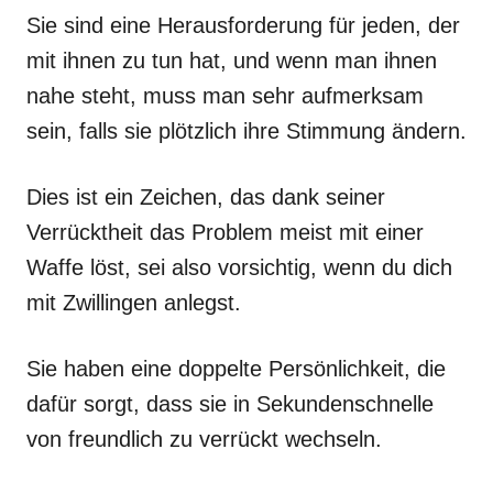
Sie sind eine Herausforderung für jeden, der
mit ihnen zu tun hat, und wenn man ihnen
nahe steht, muss man sehr aufmerksam
sein, falls sie plötzlich ihre Stimmung ändern.
Dies ist ein Zeichen, das dank seiner
Verrücktheit das Problem meist mit einer
Waffe löst, sei also vorsichtig, wenn du dich
mit Zwillingen anlegst.
Sie haben eine doppelte Persönlichkeit, die
dafür sorgt, dass sie in Sekundenschnelle
von freundlich zu verrückt wechseln.