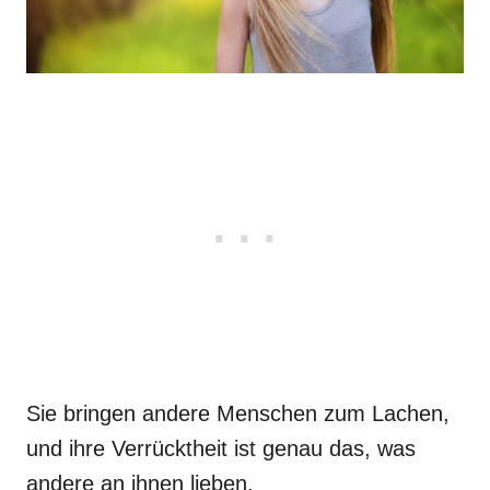
Sie bringen andere Menschen zum Lachen,
und ihre Verrücktheit ist genau das, was
andere an ihnen lieben.