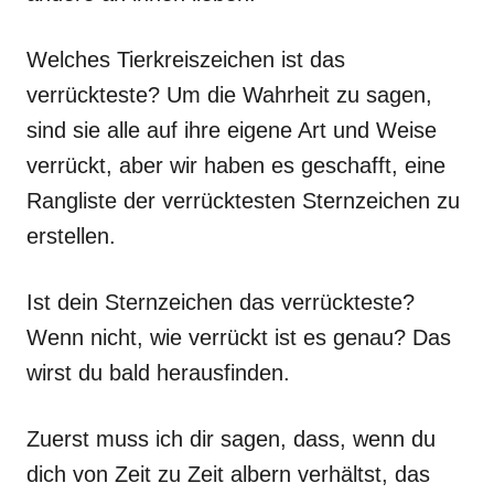
Welches Tierkreiszeichen ist das
verrückteste? Um die Wahrheit zu sagen,
sind sie alle auf ihre eigene Art und Weise
verrückt, aber wir haben es geschafft, eine
Rangliste der verrücktesten Sternzeichen zu
erstellen.
Ist dein Sternzeichen das verrückteste?
Wenn nicht, wie verrückt ist es genau? Das
wirst du bald herausfinden.
Zuerst muss ich dir sagen, dass, wenn du
dich von Zeit zu Zeit albern verhältst, das