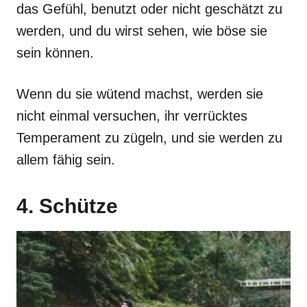
das Gefühl, benutzt oder nicht geschätzt zu
werden, und du wirst sehen, wie böse sie
sein können.
Wenn du sie wütend machst, werden sie
nicht einmal versuchen, ihr verrücktes
Temperament zu zügeln, und sie werden zu
allem fähig sein.
4. Schütze