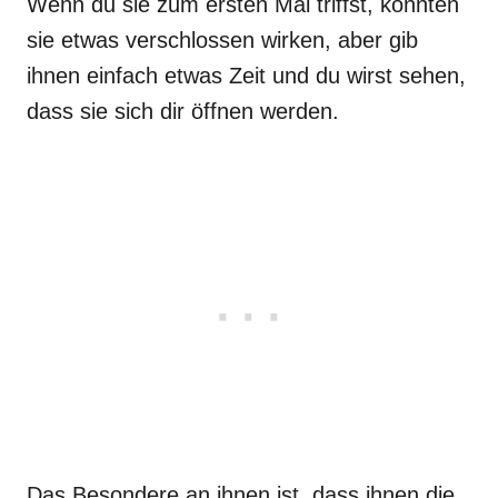
Wenn du sie zum ersten Mal triffst, könnten
sie etwas verschlossen wirken, aber gib
ihnen einfach etwas Zeit und du wirst sehen,
dass sie sich dir öffnen werden.
Das Besondere an ihnen ist, dass ihnen die