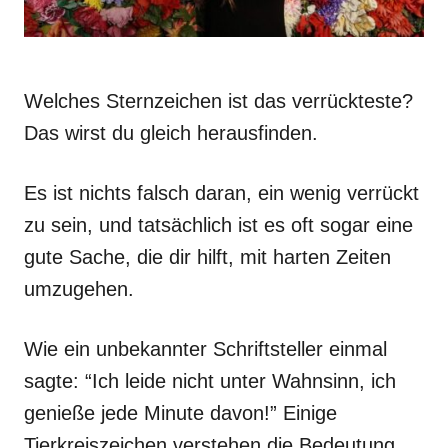
Welches Sternzeichen ist das verrückteste?
Das wirst du gleich herausfinden.
Es ist nichts falsch daran, ein wenig verrückt
zu sein, und tatsächlich ist es oft sogar eine
gute Sache, die dir hilft, mit harten Zeiten
umzugehen.
Wie ein unbekannter Schriftsteller einmal
sagte: “Ich leide nicht unter Wahnsinn, ich
genieße jede Minute davon!” Einige
Tierkreiszeichen verstehen die Bedeutung