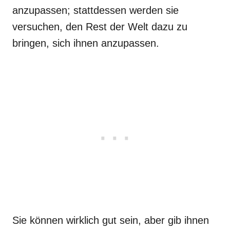
anzupassen; stattdessen werden sie
versuchen, den Rest der Welt dazu zu
bringen, sich ihnen anzupassen.
Sie können wirklich gut sein, aber gib ihnen