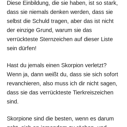
Diese Einbildung, die sie haben, ist so stark,
dass sie niemals denken werden, dass sie
selbst die Schuld tragen, aber das ist nicht
der einzige Grund, warum sie das
verrückteste Sternzeichen auf dieser Liste
sein dürfen!
Hast du jemals einen Skorpion verletzt?
Wenn ja, dann weißt du, dass sie sich sofort
revanchieren, also muss ich dir nicht sagen,
dass sie das verrückteste Tierkreiszeichen
sind.
Skorpione sind die besten, wenn es darum