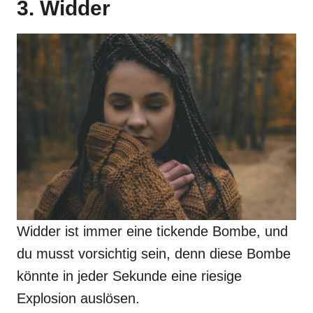
3. Widder
Widder ist immer eine tickende Bombe, und
du musst vorsichtig sein, denn diese Bombe
könnte in jeder Sekunde eine riesige
Explosion auslösen.