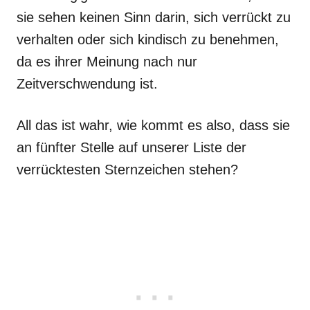
sie sehen keinen Sinn darin, sich verrückt zu
verhalten oder sich kindisch zu benehmen,
da es ihrer Meinung nach nur
Zeitverschwendung ist.
All das ist wahr, wie kommt es also, dass sie
an fünfter Stelle auf unserer Liste der
verrücktesten Sternzeichen stehen?