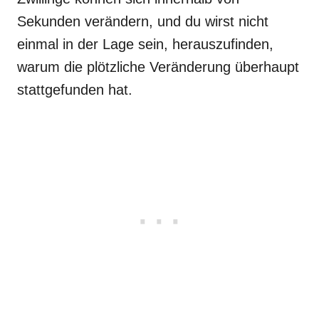
Sekunden verändern, und du wirst nicht
einmal in der Lage sein, herauszufinden,
warum die plötzliche Veränderung überhaupt
stattgefunden hat.