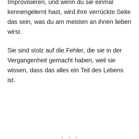
Improvisieren, und wenn du sie einmal
kennengelernt hast, wird ihre verrückte Seite
das sein, was du am meisten an ihnen lieben
wirst.
Sie sind stolz auf die Fehler, die sie in der
Vergangenheit gemacht haben, weil sie
wissen, dass das alles ein Teil des Lebens
ist.