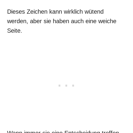
Dieses Zeichen kann wirklich wütend
werden, aber sie haben auch eine weiche
Seite.
Wann immer sie eine Entscheidung treffen,