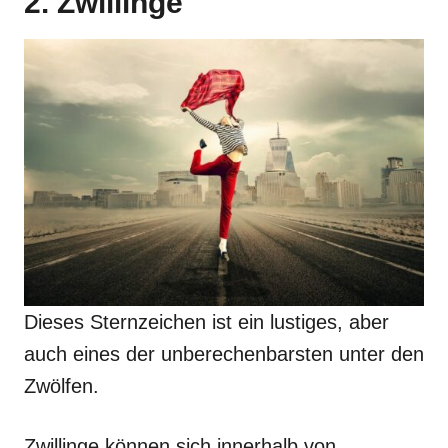
2. Zwillinge
Dieses Sternzeichen ist ein lustiges, aber
auch eines der unberechenbarsten unter den
Zwölfen.
Zwillinge können sich innerhalb von