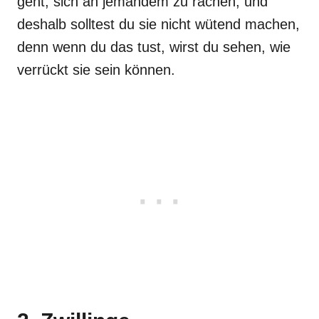
geht, sich an jemandem zu rächen, und
deshalb solltest du sie nicht wütend machen,
denn wenn du das tust, wirst du sehen, wie
verrückt sie sein können.