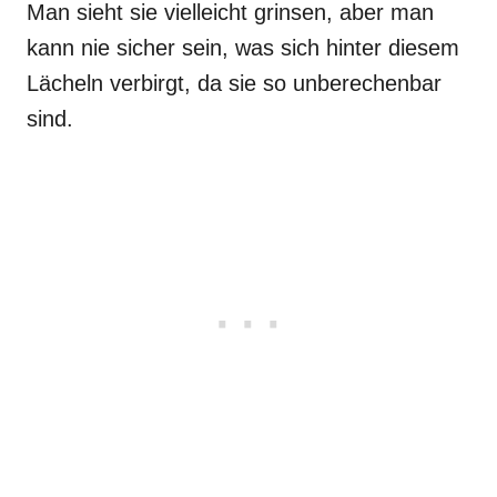
Man sieht sie vielleicht grinsen, aber man
kann nie sicher sein, was sich hinter diesem
Lächeln verbirgt, da sie so unberechenbar
sind.