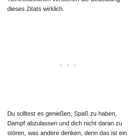
dieses Zitats wirklich.
Du solltest es genießen, Spaß zu haben,
Dampf abzulassen und dich nicht daran zu
stören, was andere denken, denn das ist ein