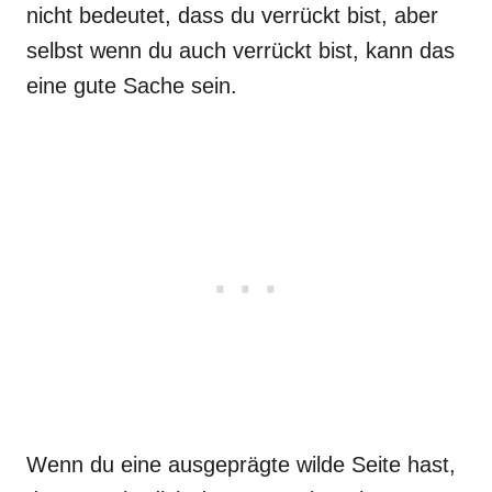
nicht bedeutet, dass du verrückt bist, aber
selbst wenn du auch verrückt bist, kann das
eine gute Sache sein.
Wenn du eine ausgeprägte wilde Seite hast,