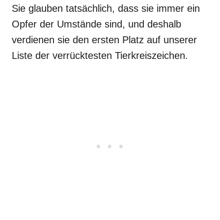
Sie glauben tatsächlich, dass sie immer ein
Opfer der Umstände sind, und deshalb
verdienen sie den ersten Platz auf unserer
Liste der verrücktesten Tierkreiszeichen.