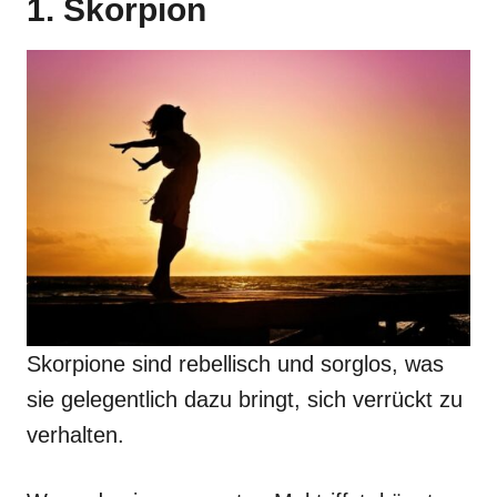
1. Skorpion
Skorpione sind rebellisch und sorglos, was
sie gelegentlich dazu bringt, sich verrückt zu
verhalten.