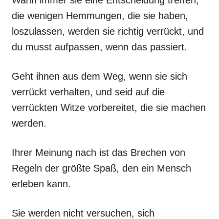
die wenigen Hemmungen, die sie haben,
loszulassen, werden sie richtig verrückt, und
du musst aufpassen, wenn das passiert.
Geht ihnen aus dem Weg, wenn sie sich
verrückt verhalten, und seid auf die
verrückten Witze vorbereitet, die sie machen
werden.
Ihrer Meinung nach ist das Brechen von
Regeln der größte Spaß, den ein Mensch
erleben kann.
Sie werden nicht versuchen, sich