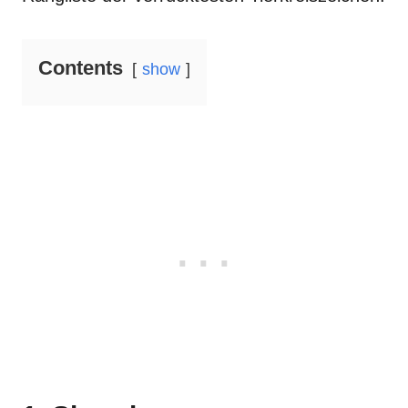
Contents
show