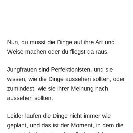
Nun, du musst die Dinge auf ihre Art und
Weise machen oder du fliegst da raus.
Jungfrauen sind Perfektionisten, und sie
wissen, wie die Dinge aussehen sollten, oder
zumindest, wie sie ihrer Meinung nach
aussehen sollten.
Leider laufen die Dinge nicht immer wie
geplant, und das ist der Moment, in dem die