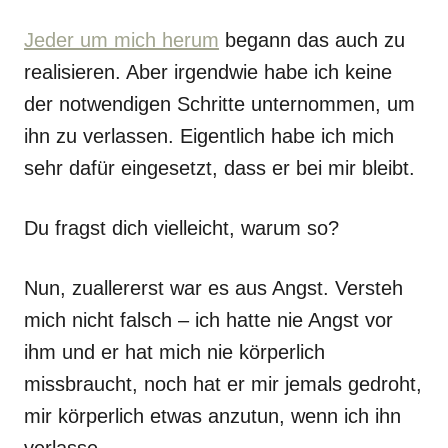
Jeder um mich herum
begann das auch zu
realisieren. Aber irgendwie habe ich keine
der notwendigen Schritte unternommen, um
ihn zu verlassen. Eigentlich habe ich mich
sehr dafür eingesetzt, dass er bei mir bleibt.
Du fragst dich vielleicht, warum so?
Nun, zuallererst war es aus Angst. Versteh
mich nicht falsch – ich hatte nie Angst vor
ihm und er hat mich nie körperlich
missbraucht, noch hat er mir jemals gedroht,
mir körperlich etwas anzutun, wenn ich ihn