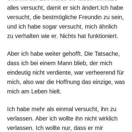
alles versucht, damit er sich ändert.Ich habe
versucht, die bestmögliche Freundin zu sein,
und ich habe sogar versucht, mich ähnlich
zu verhalten wie er. Nichts hat funktioniert.
Aber ich habe weiter gehofft. Die Tatsache,
dass ich bei einem Mann blieb, der mich
eindeutig nicht verdiente, war verheerend für
mich, also war die Hoffnung das einzige, was
mich am Leben hielt.
Ich habe mehr als einmal versucht, ihn zu
verlassen. Aber ich wollte ihn nicht wirklich
verlassen. Ich wollte nur, dass er mir