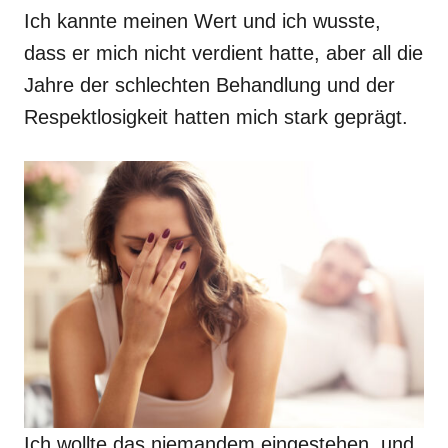
Ich kannte meinen Wert und ich wusste,
dass er mich nicht verdient hatte, aber all die
Jahre der schlechten Behandlung und der
Respektlosigkeit hatten mich stark geprägt.
Ich wollte das niemandem eingestehen, und