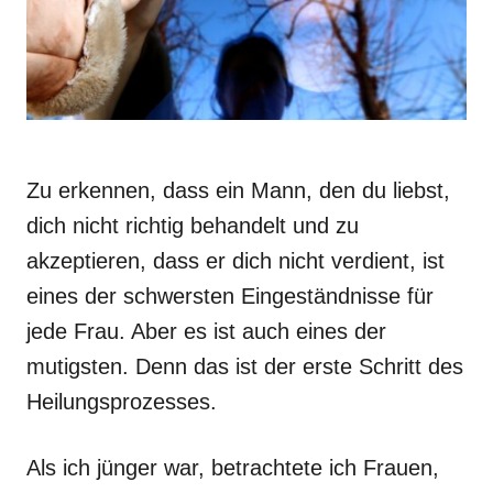
Zu erkennen, dass ein Mann, den du liebst,
dich nicht richtig behandelt und zu
akzeptieren, dass er dich nicht verdient, ist
eines der schwersten Eingeständnisse für
jede Frau. Aber es ist auch eines der
mutigsten. Denn das ist der erste Schritt des
Heilungsprozesses.
Als ich jünger war, betrachtete ich Frauen,