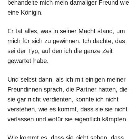
behandelte mich mein damaliger Freund wie
eine Königin.
Er tat alles, was in seiner Macht stand, um
mich für sich zu gewinnen. Ich dachte, das
sei der Typ, auf den ich die ganze Zeit
gewartet habe.
Und selbst dann, als ich mit einigen meiner
Freundinnen sprach, die Partner hatten, die
sie gar nicht verdienten, konnte ich nicht
verstehen, wie es kommt, dass sie sie nicht
verlassen und wofür sie eigentlich kämpfen.
Wie kommt es, dass sie nicht sehen, dass