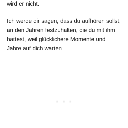
wird er nicht.
Ich werde dir sagen, dass du aufhören sollst,
an den Jahren festzuhalten, die du mit ihm
hattest, weil glücklichere Momente und
Jahre auf dich warten.