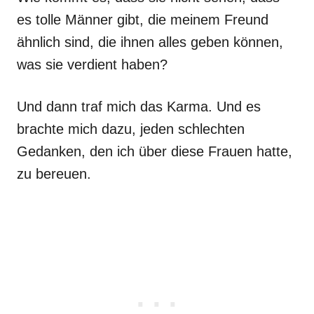
es tolle Männer gibt, die meinem Freund
ähnlich sind, die ihnen alles geben können,
was sie verdient haben?
Und dann traf mich das Karma. Und es
brachte mich dazu, jeden schlechten
Gedanken, den ich über diese Frauen hatte,
zu bereuen.