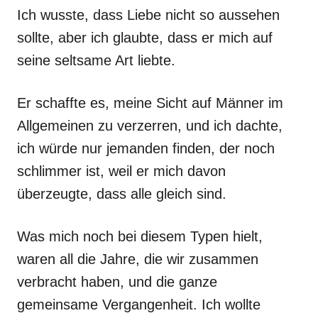
Ich wusste, dass Liebe nicht so aussehen
sollte, aber ich glaubte, dass er mich auf
seine seltsame Art liebte.
Er schaffte es, meine Sicht auf Männer im
Allgemeinen zu verzerren, und ich dachte,
ich würde nur jemanden finden, der noch
schlimmer ist, weil er mich davon
überzeugte, dass alle gleich sind.
Was mich noch bei diesem Typen hielt,
waren all die Jahre, die wir zusammen
verbracht haben, und die ganze
gemeinsame Vergangenheit. Ich wollte