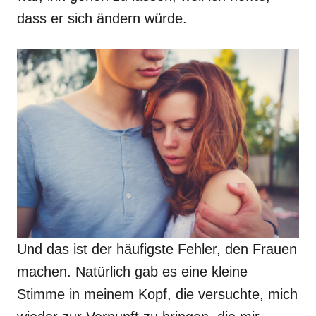
dass er sich ändern würde.
Und das ist der häufigste Fehler, den Frauen
machen. Natürlich gab es eine kleine
Stimme in meinem Kopf, die versuchte, mich