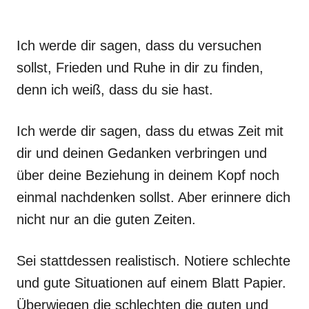
Ich werde dir sagen, dass du versuchen
sollst, Frieden und Ruhe in dir zu finden,
denn ich weiß, dass du sie hast.
Ich werde dir sagen, dass du etwas Zeit mit
dir und deinen Gedanken verbringen und
über deine Beziehung in deinem Kopf noch
einmal nachdenken sollst. Aber erinnere dich
nicht nur an die guten Zeiten.
Sei stattdessen realistisch. Notiere schlechte
und gute Situationen auf einem Blatt Papier.
Überwiegen die schlechten die guten und