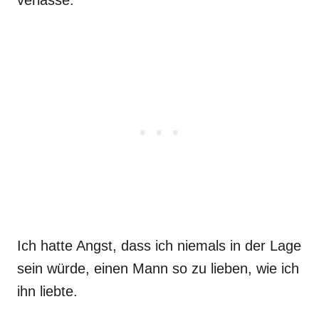
verlasse.
Ich hatte Angst, dass ich niemals in der Lage
sein würde, einen Mann so zu lieben, wie ich
ihn liebte.