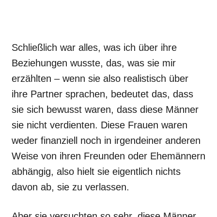
Schließlich war alles, was ich über ihre
Beziehungen wusste, das, was sie mir
erzählten – wenn sie also realistisch über
ihre Partner sprachen, bedeutet das, dass
sie sich bewusst waren, dass diese Männer
sie nicht verdienten. Diese Frauen waren
weder finanziell noch in irgendeiner anderen
Weise von ihren Freunden oder Ehemännern
abhängig, also hielt sie eigentlich nichts
davon ab, sie zu verlassen.
Aber sie versuchten so sehr, diese Männer