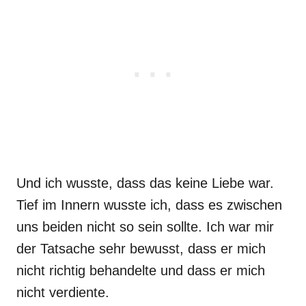
Und ich wusste, dass das keine Liebe war.
Tief im Innern wusste ich, dass es zwischen
uns beiden nicht so sein sollte. Ich war mir
der Tatsache sehr bewusst, dass er mich
nicht richtig behandelte und dass er mich
nicht verdiente.