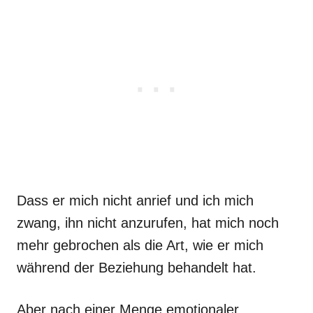
Dass er mich nicht anrief und ich mich
zwang, ihn nicht anzurufen, hat mich noch
mehr gebrochen als die Art, wie er mich
während der Beziehung behandelt hat.
Aber nach einer Menge emotionaler