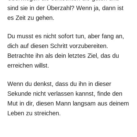
sind sie in der Überzahl? Wenn ja, dann ist
es Zeit zu gehen.
Du musst es nicht sofort tun, aber fang an,
dich auf diesen Schritt vorzubereiten.
Betrachte ihn als dein letztes Ziel, das du
erreichen willst.
Wenn du denkst, dass du ihn in dieser
Sekunde nicht verlassen kannst, finde den
Mut in dir, diesen Mann langsam aus deinem
Leben zu streichen.