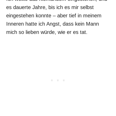
es dauerte Jahre, bis ich es mir selbst
eingestehen konnte – aber tief in meinem
Inneren hatte ich Angst, dass kein Mann
mich so lieben würde, wie er es tat.