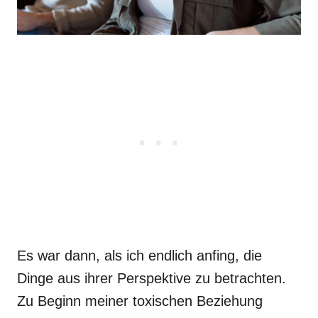
Es war dann, als ich endlich anfing, die
Dinge aus ihrer Perspektive zu betrachten.
Zu Beginn meiner toxischen Beziehung