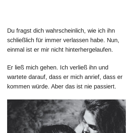
Du fragst dich wahrscheinlich, wie ich ihn
schließlich für immer verlassen habe. Nun,
einmal ist er mir nicht hinterhergelaufen.
Er ließ mich gehen. Ich verließ ihn und
wartete darauf, dass er mich anrief, dass er
kommen würde. Aber das ist nie passiert.