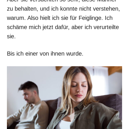
zu behalten, und ich konnte nicht verstehen,
warum. Also hielt ich sie für Feiglinge. Ich
schäme mich jetzt dafür, aber ich verurteilte
sie.
Bis ich einer von ihnen wurde.