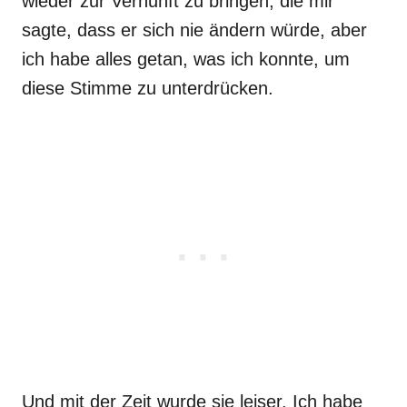
wieder zur Vernunft zu bringen, die mir
sagte, dass er sich nie ändern würde, aber
ich habe alles getan, was ich konnte, um
diese Stimme zu unterdrücken.
Und mit der Zeit wurde sie leiser. Ich habe