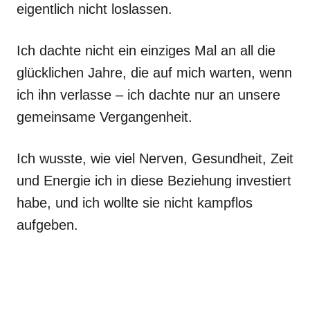
eigentlich nicht loslassen.
Ich dachte nicht ein einziges Mal an all die
glücklichen Jahre, die auf mich warten, wenn
ich ihn verlasse – ich dachte nur an unsere
gemeinsame Vergangenheit.
Ich wusste, wie viel Nerven, Gesundheit, Zeit
und Energie ich in diese Beziehung investiert
habe, und ich wollte sie nicht kampflos
aufgeben.