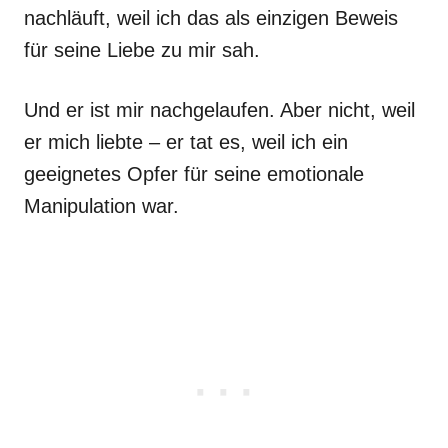
nachläuft, weil ich das als einzigen Beweis
für seine Liebe zu mir sah.
Und er ist mir nachgelaufen. Aber nicht, weil
er mich liebte – er tat es, weil ich ein
geeignetes Opfer für seine emotionale
Manipulation war.