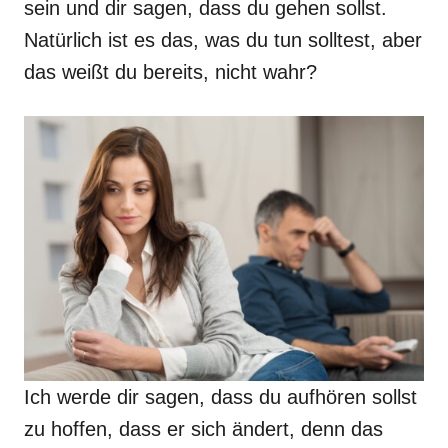
sein und dir sagen, dass du gehen sollst.
Natürlich ist es das, was du tun solltest, aber
das weißt du bereits, nicht wahr?
Ich werde dir sagen, dass du aufhören sollst
zu hoffen, dass er sich ändert, denn das