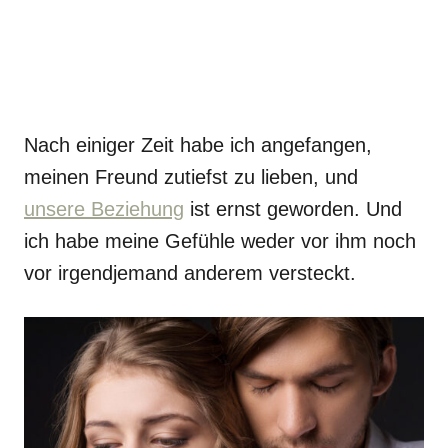
Nach einiger Zeit habe ich angefangen,
meinen Freund zutiefst zu lieben, und
unsere Beziehung
ist ernst geworden. Und
ich habe meine Gefühle weder vor ihm noch
vor irgendjemand anderem versteckt.