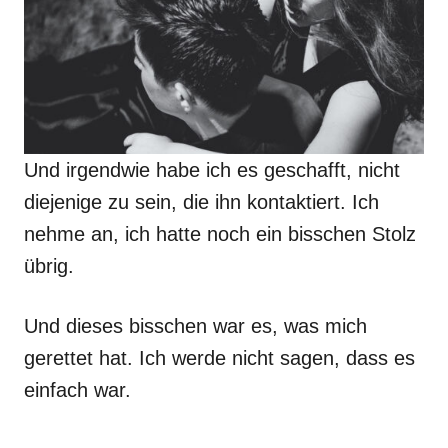
Und irgendwie habe ich es geschafft, nicht
diejenige zu sein, die ihn kontaktiert. Ich
nehme an, ich hatte noch ein bisschen Stolz
übrig.
Und dieses bisschen war es, was mich
gerettet hat. Ich werde nicht sagen, dass es
einfach war.