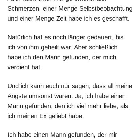
Schmerzen, einer Menge Selbstbeobachtung
und einer Menge Zeit habe ich es geschafft.
Natürlich hat es noch länger gedauert, bis
ich von ihm geheilt war. Aber schließlich
habe ich den Mann gefunden, der mich
verdient hat.
Und ich kann euch nur sagen, dass all meine
Ängste umsonst waren. Ja, ich habe einen
Mann gefunden, den ich viel mehr liebe, als
ich meinen Ex geliebt habe.
Ich habe einen Mann gefunden, der mir