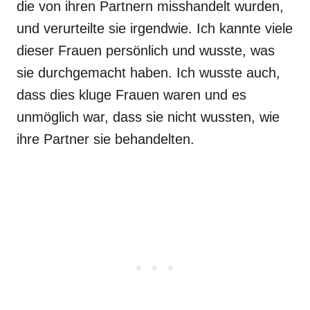
die von ihren Partnern misshandelt wurden,
und verurteilte sie irgendwie. Ich kannte viele
dieser Frauen persönlich und wusste, was
sie durchgemacht haben. Ich wusste auch,
dass dies kluge Frauen waren und es
unmöglich war, dass sie nicht wussten, wie
ihre Partner sie behandelten.