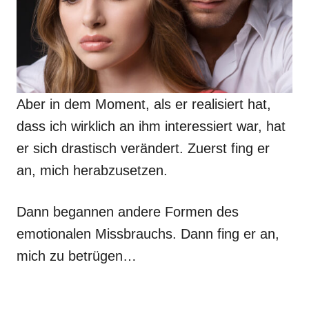
Aber in dem Moment, als er realisiert hat,
dass ich wirklich an ihm interessiert war, hat
er sich drastisch verändert. Zuerst fing er
an, mich herabzusetzen.
Dann begannen andere Formen des
emotionalen Missbrauchs. Dann fing er an,
mich zu betrügen…