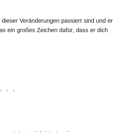
 dieser Veränderungen passiert sind und er
 das ein großes Zeichen dafür, dass er dich