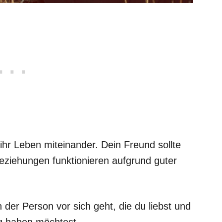
ihr Leben miteinander. Dein Freund sollte
eziehungen funktionieren aufgrund guter
 der Person vor sich geht, die du liebst und
g haben möchtest.