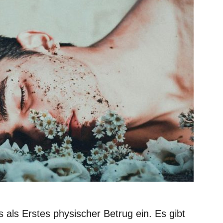
 als Erstes physischer Betrug ein. Es gibt