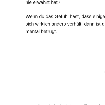
nie erwähnt hat?
Wenn du das Gefühl hast, dass einige
sich wirklich anders verhält, dann ist
mental betrügt.