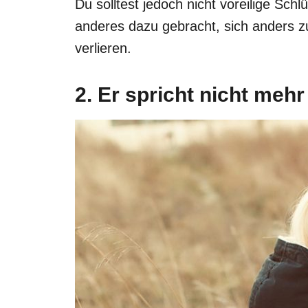
Du solltest jedoch nicht voreilige Schl
anderes dazu gebracht, sich anders zu
verlieren.
2. Er spricht nicht mehr