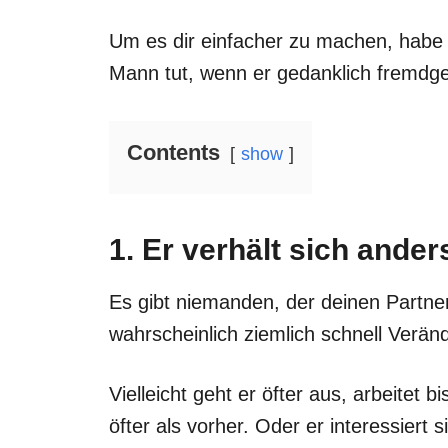
Um es dir einfacher zu machen, habe ic
Mann tut, wenn er gedanklich fremdge
Contents
show
1. Er verhält sich ander
Es gibt niemanden, der deinen Partner
wahrscheinlich ziemlich schnell Verä
Vielleicht geht er öfter aus, arbeitet b
öfter als vorher. Oder er interessiert 