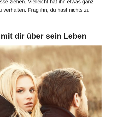
üsse ziehen. Vielleicht hat ihn etwas ganz
 verhalten. Frag ihn, du hast nichts zu
 mit dir über sein Leben