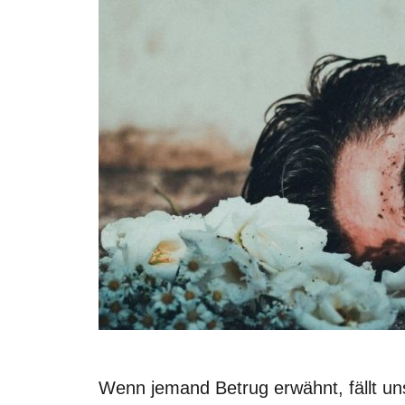
Wenn jemand Betrug erwähnt, fällt uns