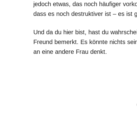
jedoch etwas, das noch häufiger vor
dass es noch destruktiver ist – es ist
Und da du hier bist, hast du wahrsche
Freund bemerkt. Es könnte nichts sei
an eine andere Frau denkt.