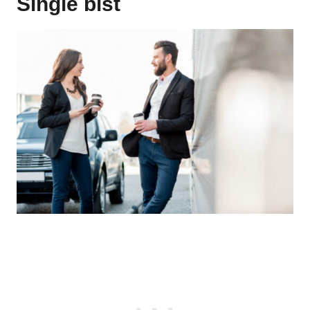
Single bist