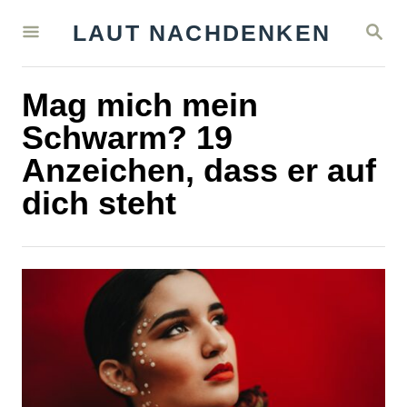
S
S
LAUT NACHDENKEN
k
E
A
i
R
Mag mich mein
C
p
H
Schwarm? 19
t
Anzeichen, dass er auf
o
dich steht
C
o
n
t
e
n
t