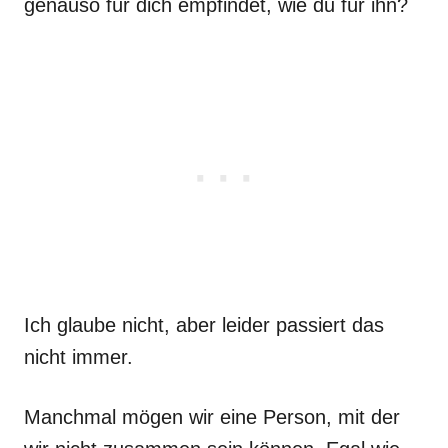
genauso für dich empfindet, wie du für ihn?
Ich glaube nicht, aber leider passiert das
nicht immer.
Manchmal mögen wir eine Person, mit der