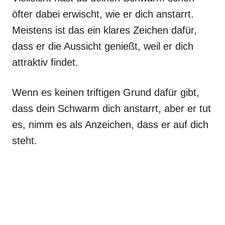
öfter dabei erwischt, wie er dich anstarrt.
Meistens ist das ein klares Zeichen dafür,
dass er die Aussicht genießt, weil er dich
attraktiv findet.
Wenn es keinen triftigen Grund dafür gibt,
dass dein Schwarm dich anstarrt, aber er tut
es, nimm es als Anzeichen, dass er auf dich
steht.