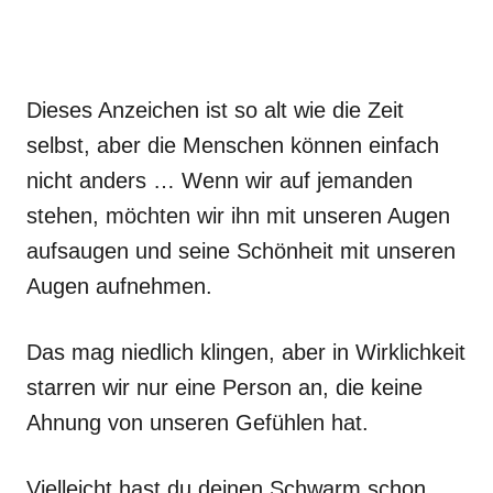
Dieses Anzeichen ist so alt wie die Zeit
selbst, aber die Menschen können einfach
nicht anders … Wenn wir auf jemanden
stehen, möchten wir ihn mit unseren Augen
aufsaugen und seine Schönheit mit unseren
Augen aufnehmen.
Das mag niedlich klingen, aber in Wirklichkeit
starren wir nur eine Person an, die keine
Ahnung von unseren Gefühlen hat.
Vielleicht hast du deinen Schwarm schon