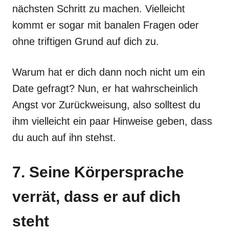
nächsten Schritt zu machen. Vielleicht
kommt er sogar mit banalen Fragen oder
ohne triftigen Grund auf dich zu.
Warum hat er dich dann noch nicht um ein
Date gefragt? Nun, er hat wahrscheinlich
Angst vor Zurückweisung, also solltest du
ihm vielleicht ein paar Hinweise geben, dass
du auch auf ihn stehst.
7. Seine Körpersprache
verrät, dass er auf dich
steht