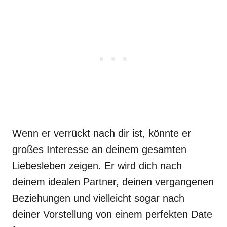
Wenn er verrückt nach dir ist, könnte er
großes Interesse an deinem gesamten
Liebesleben zeigen. Er wird dich nach
deinem idealen Partner, deinen vergangenen
Beziehungen und vielleicht sogar nach
deiner Vorstellung von einem perfekten Date