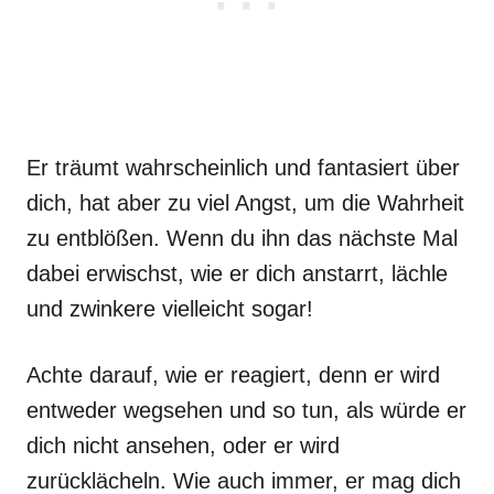
Er träumt wahrscheinlich und fantasiert über
dich, hat aber zu viel Angst, um die Wahrheit
zu entblößen. Wenn du ihn das nächste Mal
dabei erwischst, wie er dich anstarrt, lächle
und zwinkere vielleicht sogar!
Achte darauf, wie er reagiert, denn er wird
entweder wegsehen und so tun, als würde er
dich nicht ansehen, oder er wird
zurücklächeln. Wie auch immer, er mag dich