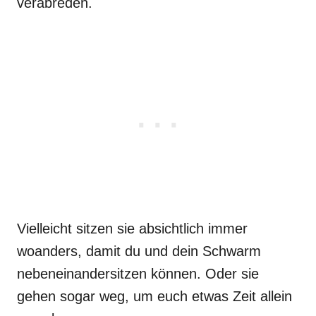
verabreden.
Vielleicht sitzen sie absichtlich immer
woanders, damit du und dein Schwarm
nebeneinandersitzen können. Oder sie
gehen sogar weg, um euch etwas Zeit allein