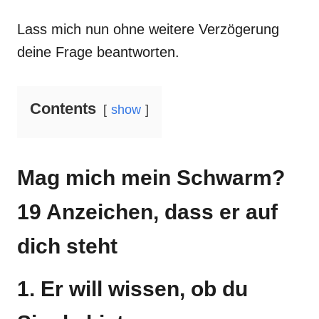
Lass mich nun ohne weitere Verzögerung
deine Frage beantworten.
Contents
show
Mag mich mein Schwarm?
19 Anzeichen, dass er auf
dich steht
1. Er will wissen, ob du