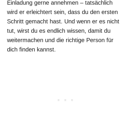
Einladung gerne annehmen – tatsächlich
wird er erleichtert sein, dass du den ersten
Schritt gemacht hast. Und wenn er es nicht
tut, wirst du es endlich wissen, damit du
weitermachen und die richtige Person für
dich finden kannst.