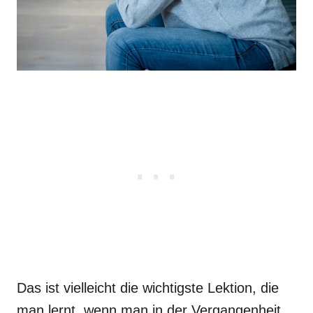
Das ist vielleicht die wichtigste Lektion, die
man lernt, wenn man in der Vergangenheit