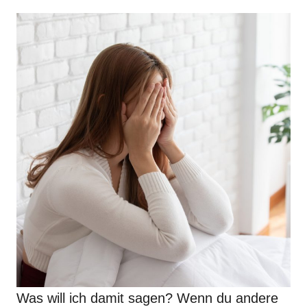
Was will ich damit sagen? Wenn du andere