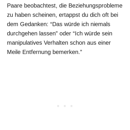
Paare beobachtest, die Beziehungsprobleme
zu haben scheinen, ertappst du dich oft bei
dem Gedanken: “Das würde ich niemals
durchgehen lassen” oder “Ich würde sein
manipulatives Verhalten schon aus einer
Meile Entfernung bemerken.”