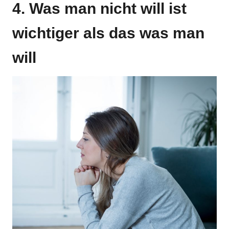
4. Was man nicht will ist
wichtiger als das was man
will