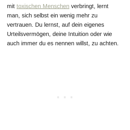
mit
toxischen Menschen
verbringt, lernt
man, sich selbst ein wenig mehr zu
vertrauen. Du lernst, auf dein eigenes
Urteilsvermögen, deine Intuition oder wie
auch immer du es nennen willst, zu achten.