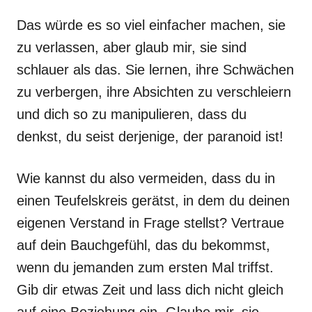
Das würde es so viel einfacher machen, sie
zu verlassen, aber glaub mir, sie sind
schlauer als das. Sie lernen, ihre Schwächen
zu verbergen, ihre Absichten zu verschleiern
und dich so zu manipulieren, dass du
denkst, du seist derjenige, der paranoid ist!
Wie kannst du also vermeiden, dass du in
einen Teufelskreis gerätst, in dem du deinen
eigenen Verstand in Frage stellst? Vertraue
auf dein Bauchgefühl, das du bekommst,
wenn du jemanden zum ersten Mal triffst.
Gib dir etwas Zeit und lass dich nicht gleich