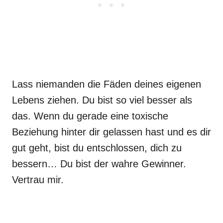
Lass niemanden die Fäden deines eigenen
Lebens ziehen. Du bist so viel besser als
das. Wenn du gerade eine toxische
Beziehung hinter dir gelassen hast und es dir
gut geht, bist du entschlossen, dich zu
bessern… Du bist der wahre Gewinner.
Vertrau mir.