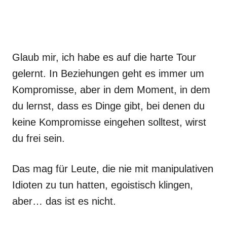
Glaub mir, ich habe es auf die harte Tour
gelernt. In Beziehungen geht es immer um
Kompromisse, aber in dem Moment, in dem
du lernst, dass es Dinge gibt, bei denen du
keine Kompromisse eingehen solltest, wirst
du frei sein.
Das mag für Leute, die nie mit manipulativen
Idioten zu tun hatten, egoistisch klingen,
aber… das ist es nicht.