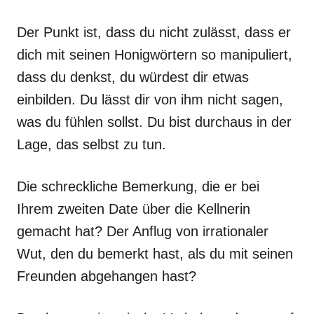
Der Punkt ist, dass du nicht zulässt, dass er
dich mit seinen Honigwörtern so manipuliert,
dass du denkst, du würdest dir etwas
einbilden. Du lässt dir von ihm nicht sagen,
was du fühlen sollst. Du bist durchaus in der
Lage, das selbst zu tun.
Die schreckliche Bemerkung, die er bei
Ihrem zweiten Date über die Kellnerin
gemacht hat? Der Anflug von irrationaler
Wut, den du bemerkt hast, als du mit seinen
Freunden abgehangen hast?