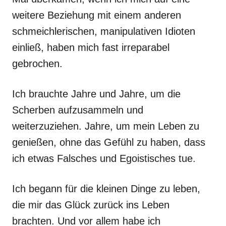
weitere Beziehung mit einem anderen
schmeichlerischen, manipulativen Idioten
einließ, haben mich fast irreparabel
gebrochen.
Ich brauchte Jahre und Jahre, um die
Scherben aufzusammeln und
weiterzuziehen. Jahre, um mein Leben zu
genießen, ohne das Gefühl zu haben, dass
ich etwas Falsches und Egoistisches tue.
Ich begann für die kleinen Dinge zu leben,
die mir das Glück zurück ins Leben
brachten. Und vor allem habe ich