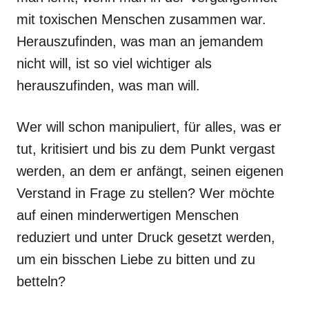
mit toxischen Menschen zusammen war.
Herauszufinden, was man an jemandem
nicht will, ist so viel wichtiger als
herauszufinden, was man will.
Wer will schon manipuliert, für alles, was er
tut, kritisiert und bis zu dem Punkt vergast
werden, an dem er anfängt, seinen eigenen
Verstand in Frage zu stellen? Wer möchte
auf einen minderwertigen Menschen
reduziert und unter Druck gesetzt werden,
um ein bisschen Liebe zu bitten und zu
betteln?