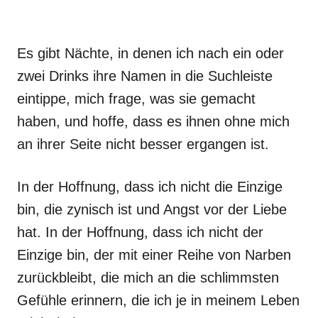
Es gibt Nächte, in denen ich nach ein oder
zwei Drinks ihre Namen in die Suchleiste
eintippe, mich frage, was sie gemacht
haben, und hoffe, dass es ihnen ohne mich
an ihrer Seite nicht besser ergangen ist.
In der Hoffnung, dass ich nicht die Einzige
bin, die zynisch ist und Angst vor der Liebe
hat. In der Hoffnung, dass ich nicht der
Einzige bin, der mit einer Reihe von Narben
zurückbleibt, die mich an die schlimmsten
Gefühle erinnern, die ich je in meinem Leben