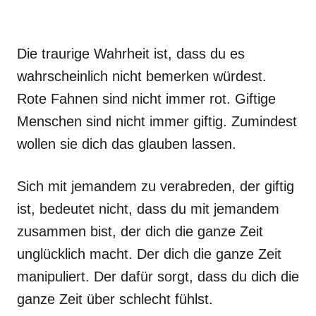
Die traurige Wahrheit ist, dass du es
wahrscheinlich nicht bemerken würdest.
Rote Fahnen sind nicht immer rot. Giftige
Menschen sind nicht immer giftig. Zumindest
wollen sie dich das glauben lassen.
Sich mit jemandem zu verabreden, der giftig
ist, bedeutet nicht, dass du mit jemandem
zusammen bist, der dich die ganze Zeit
unglücklich macht. Der dich die ganze Zeit
manipuliert. Der dafür sorgt, dass du dich die
ganze Zeit über schlecht fühlst.