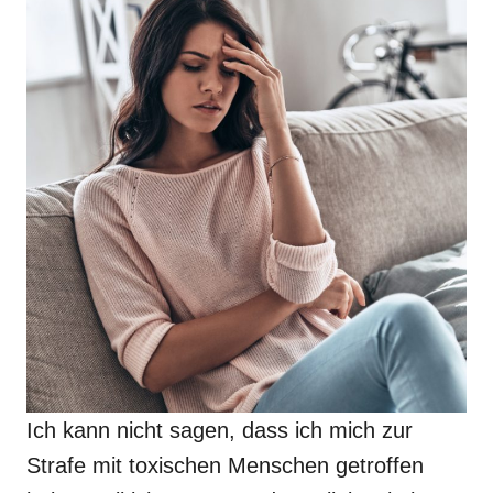
Ich kann nicht sagen, dass ich mich zur
Strafe mit toxischen Menschen getroffen