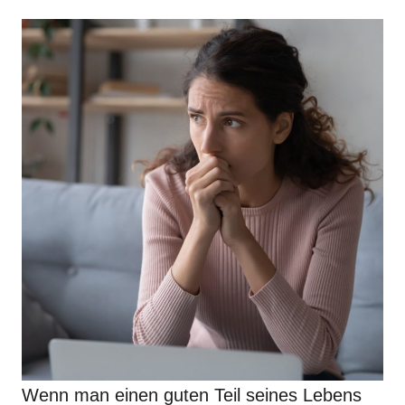
Wenn man einen guten Teil seines Lebens