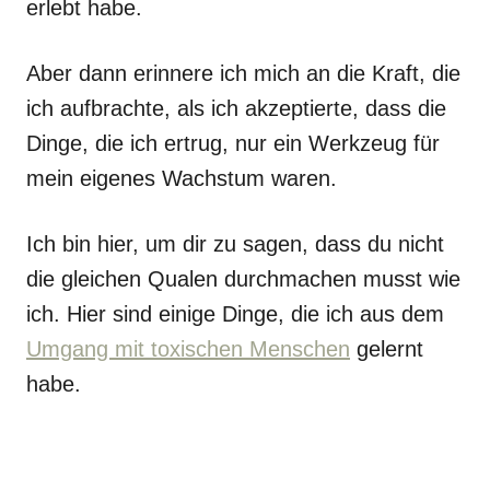
erlebt habe.
Aber dann erinnere ich mich an die Kraft, die
ich aufbrachte, als ich akzeptierte, dass die
Dinge, die ich ertrug, nur ein Werkzeug für
mein eigenes Wachstum waren.
Ich bin hier, um dir zu sagen, dass du nicht
die gleichen Qualen durchmachen musst wie
ich. Hier sind einige Dinge, die ich aus dem
Umgang mit toxischen Menschen
gelernt
habe.