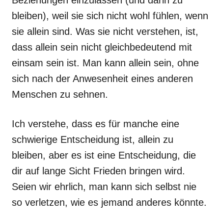
Beziehungen einzulassen (und darin zu
bleiben), weil sie sich nicht wohl fühlen, wenn
sie allein sind. Was sie nicht verstehen, ist,
dass allein sein nicht gleichbedeutend mit
einsam sein ist. Man kann allein sein, ohne
sich nach der Anwesenheit eines anderen
Menschen zu sehnen.
Ich verstehe, dass es für manche eine
schwierige Entscheidung ist, allein zu
bleiben, aber es ist eine Entscheidung, die
dir auf lange Sicht Frieden bringen wird.
Seien wir ehrlich, man kann sich selbst nie
so verletzen, wie es jemand anderes könnte.