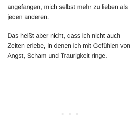
angefangen, mich selbst mehr zu lieben als
jeden anderen.
Das heißt aber nicht, dass ich nicht auch
Zeiten erlebe, in denen ich mit Gefühlen von
Angst, Scham und Traurigkeit ringe.