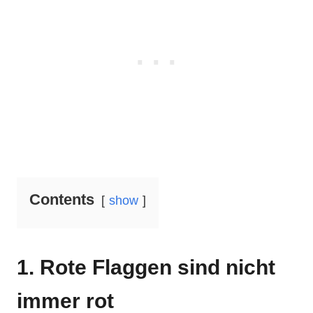
Contents
show
1. Rote Flaggen sind nicht
immer rot