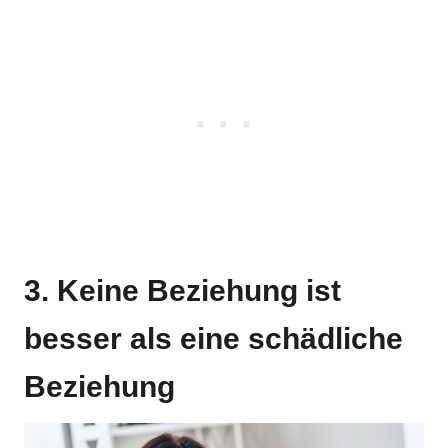
3. Keine Beziehung ist
besser als eine schädliche
Beziehung