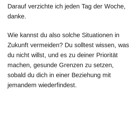
Darauf verzichte ich jeden Tag der Woche,
danke.
Wie kannst du also solche Situationen in
Zukunft vermeiden? Du solltest wissen, was
du nicht willst, und es zu deiner Priorität
machen, gesunde Grenzen zu setzen,
sobald du dich in einer Beziehung mit
jemandem wiederfindest.