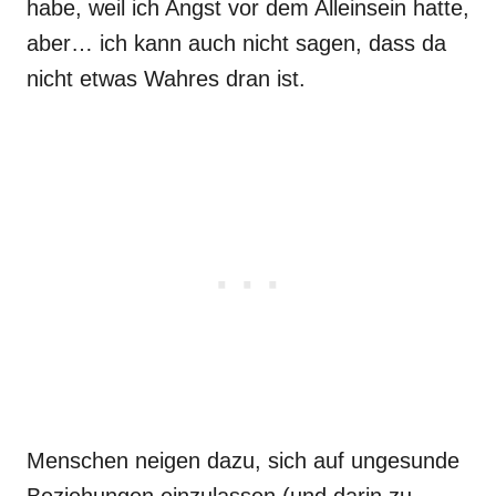
habe, weil ich Angst vor dem Alleinsein hatte,
aber… ich kann auch nicht sagen, dass da
nicht etwas Wahres dran ist.
Menschen neigen dazu, sich auf ungesunde