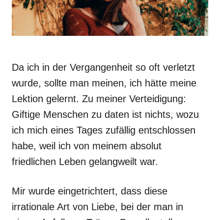
Da ich in der Vergangenheit so oft verletzt
wurde, sollte man meinen, ich hätte meine
Lektion gelernt. Zu meiner Verteidigung:
Giftige Menschen zu daten ist nichts, wozu
ich mich eines Tages zufällig entschlossen
habe, weil ich von meinem absolut
friedlichen Leben gelangweilt war.
Mir wurde eingetrichtert, dass diese
irrationale Art von Liebe, bei der man in