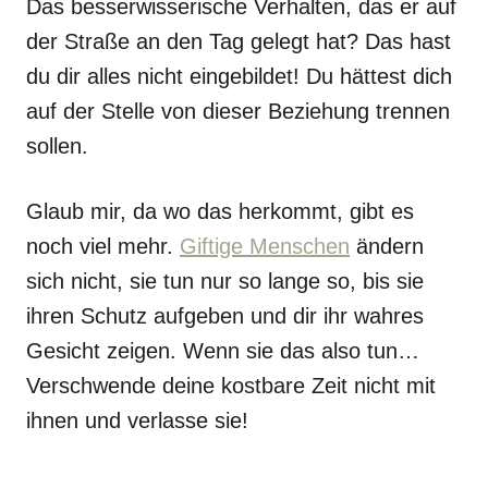
Das besserwisserische Verhalten, das er auf
der Straße an den Tag gelegt hat? Das hast
du dir alles nicht eingebildet! Du hättest dich
auf der Stelle von dieser Beziehung trennen
sollen.
Glaub mir, da wo das herkommt, gibt es
noch viel mehr.
Giftige Menschen
ändern
sich nicht, sie tun nur so lange so, bis sie
ihren Schutz aufgeben und dir ihr wahres
Gesicht zeigen. Wenn sie das also tun…
Verschwende deine kostbare Zeit nicht mit
ihnen und verlasse sie!