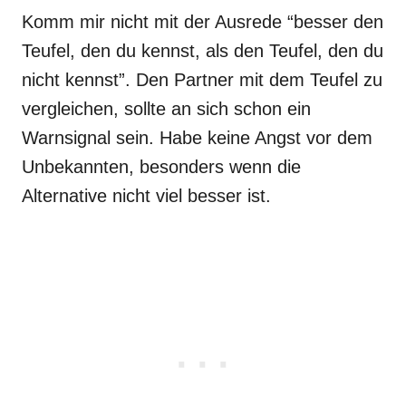
Komm mir nicht mit der Ausrede “besser den
Teufel, den du kennst, als den Teufel, den du
nicht kennst”. Den Partner mit dem Teufel zu
vergleichen, sollte an sich schon ein
Warnsignal sein. Habe keine Angst vor dem
Unbekannten, besonders wenn die
Alternative nicht viel besser ist.